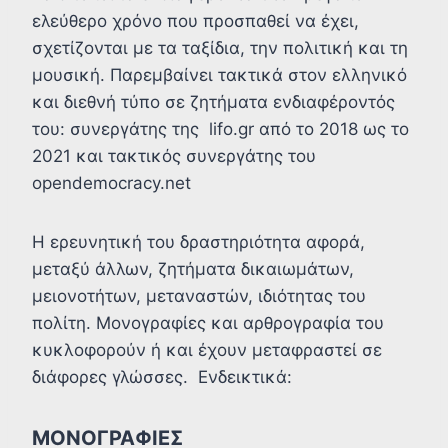
ελεύθερο χρόνο που προσπαθεί να έχει,
σχετίζονται με τα ταξίδια, την πολιτική και τη
μουσική. Παρεμβαίνει τακτικά στον ελληνικό
και διεθνή τύπο σε ζητήματα ενδιαφέροντός
του: συνεργάτης της lifo.gr από το 2018 ως το
2021 και τακτικός συνεργάτης του
opendemocracy.net
Η ερευνητική του δραστηριότητα αφορά,
μεταξύ άλλων, ζητήματα δικαιωμάτων,
μειονοτήτων, μεταναστών, ιδιότητας του
πολίτη. Μονογραφίες και αρθρογραφία του
κυκλοφορούν ή και έχουν μεταφραστεί σε
διάφορες γλώσσες. Ενδεικτικά:
ΜΟΝΟΓΡΑΦΙΕΣ