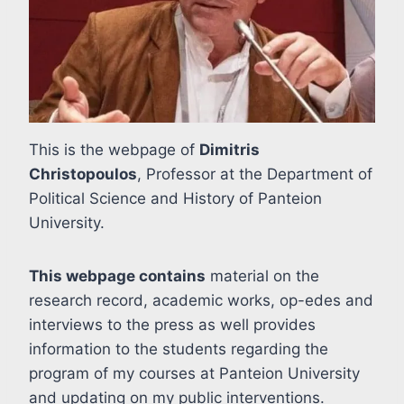
This is the webpage of
Dimitris
Christopoulos
, Professor at the Department of
Political Science and History of Panteion
University.
This webpage contains
material on the
research record, academic works, op-edes and
interviews to the press as well provides
information to the students regarding the
program of my courses at Panteion University
and updating on my public interventions.