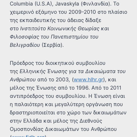
Columbia (U.S.A), Javaskyla (Φινλανδία). Το
χειμερινό εξάμηνο του 2009-2010 στο πλαίσιο
της εκπαιδευτικής του άδειας δίδαξε
στο
Ινστιτούτο Κοινωνικής Θεωρίας και
Φιλοσοφίας του Πανεπιστημίου του
Βελιγραδίου
(Σερβία).
Πρόεδρος του διοικητικού συμβουλίου
της
Ελληνικής Ένωσης για τα Δικαιώματα του
Ανθρώπου
από το 2003
,
(
www.hlhr.gr
), και
μέλος της Ένωσης από το 1996. Από το 2011
αντιπρόεδρος του συμβουλίου. Η Ένωση είναι
η παλαιότερη και μεγαλύτερη οργάνωση που
δραστηριοποιείται στο χώρο των δικαιωμάτων
στην Ελλάδα και μέλος της Διεθνούς
Ομοσπονδίας Δικαιωμάτων του Ανθρώπου