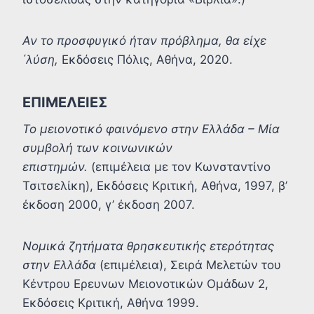
Αν το προσφυγικό ήταν πρόβλημα, θα είχε
΄λύση,
Εκδόσεις Πόλις, Αθήνα, 2020.
ΕΠΙΜΕΛΕΙΕΣ
Το μειονοτικό φαινόμενο στην Ελλάδα – Μία
συμβολή των κοινωνικών
επιστημών.
(επιμέλεια με τον Κωνσταντίνο
Τσιτσελίκη), Εκδόσεις Κριτική, Αθήνα, 1997, β’
έκδοση 2000, γ’ έκδοση 2007.
Νομικά ζητήματα θρησκευτικής ετερότητας
στην Ελλάδα
(επιμέλεια), Σειρά Μελετών του
Κέντρου Ερευνων Μειονοτικών Ομάδων 2,
Εκδόσεις Κριτική, Αθήνα 1999.