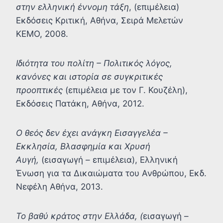
στην ελληνική έννομη τάξη
, (επιμέλεια)
Εκδόσεις Κριτική, Αθήνα, Σειρά Μελετών
ΚΕΜΟ, 2008.
Ιδιότητα του πολίτη – Πολιτικός λόγος,
κανόνες και ιστορία σε συγκριτικές
προοπτικές
(επιμέλεια με τον Γ. Κουζέλη),
Εκδόσεις Πατάκη, Αθήνα, 2012.
O θεός δεν έχει ανάγκη Εισαγγελέα –
Εκκλησία, Βλασφημία και Χρυσή
Αυγή,
(εισαγωγή – επιμέλεια), Ελληνική
Ένωση για τα Δικαιώματα του Ανθρώπου, Εκδ.
Νεφέλη Αθήνα, 2013.
To βαθύ κράτος στην Ελλάδα, (
εισαγωγή –