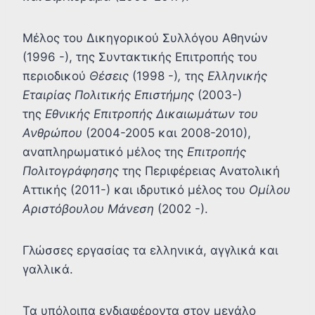
Μέλος του Δικηγορικού Συλλόγου Αθηνών
(1996 -), της Συντακτικής Επιτροπής του
περιοδικού
Θέσεις
(1998 -)
,
της
Ελληνικής
Εταιρίας Πολιτικής Επιστήμης
(2003-)
της
Εθνικής Επιτροπής Δικαιωμάτων του
Ανθρώπου
(2004-2005 και 2008-2010),
αναπληρωματικό μέλος της
Επιτροπής
Πολιτογράφησης
της Περιφέρειας Ανατολική
Αττικής (2011-) και ιδρυτικό μέλος του
Ομίλου
Αριστόβουλου Μάνεση
(2002 -).
Γλώσσες εργασίας τα ελληνικά, αγγλικά και
γαλλικά.
Τα υπόλοιπα ενδιαφέροντα στον μεγάλο