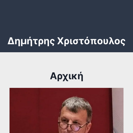
Δημήτρης Χριστόπουλος
Αρχική