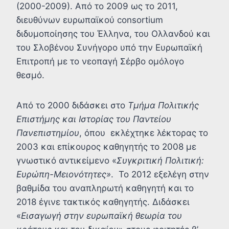
(2000-2009). Από το 2009 ως το 2011,
διευθύνων ευρωπαϊκού consortium
διδυμοποίησης του Έλληνα, του Ολλανδού και
του Σλοβένου Συνήγορο υπό την Ευρωπαϊκή
Επιτροπή με το νεοπαγή Σέρβο ομόλογο
θεσμό.
Από το 2000 διδάσκει στο
Τμήμα Πολιτικής
Επιστήμης και Ιστορίας του Παντείου
Πανεπιστημίου
, όπου εκλέχτηκε λέκτορας το
2003 και επίκουρος καθηγητής το 2008 με
γνωστικό αντικείμενο «
Συγκριτική Πολιτική:
Ευρώπη-Μειονότητες»
. Το 2012 εξελέγη στην
βαθμίδα του αναπληρωτή καθηγητή και το
2018 έγινε τακτικός καθηγητής. Διδάσκει
«
Εισαγωγή στην ευρωπαϊκή θεωρία του