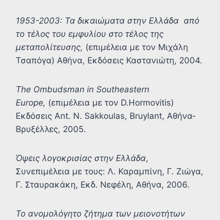
1953-2003: Τα δικαιώματα στην Ελλάδα από
το τέλος του εμφυλίου στο τέλος της
μεταπολίτευσης,
(επιμέλεια με τον Μιχάλη
Τσαπόγα) Αθήνα, Εκδόσεις Καστανιώτη, 2004.
The Ombudsman in Southeastern
Europe,
(επιμέλεια με τον D.Hormovitis)
Εκδόσεις Ant. N. Sakkoulas, Bruylant, Αθήνα-
Βρυξέλλες, 2005.
Όψεις λογοκρισίας στην Ελλάδα
,
Συνεπιμέλεια με τους: Λ. Καραμπίνη, Γ. Ζιώγα,
Γ. Σταυρακάκη, Εκδ. Νεφέλη, Αθήνα, 2006.
Το ανομολόγητο ζήτημα των μειονοτήτων