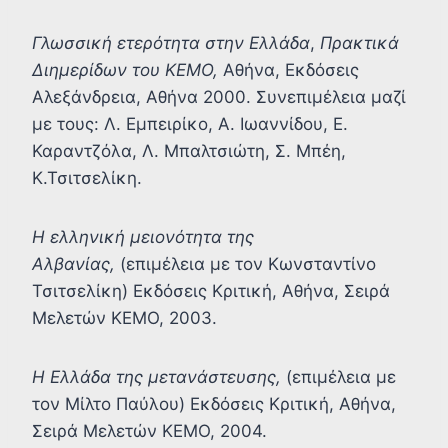
Γλωσσική ετερότητα στην Ελλάδα
,
Πρακτικά
Διημερίδων του ΚΕΜΟ,
Αθήνα, Εκδόσεις
Αλεξάνδρεια, Αθήνα 2000. Συνεπιμέλεια μαζί
με τους: Λ. Εμπειρίκο, Α. Ιωαννίδου, Ε.
Καραντζόλα, Λ. Μπαλτσιώτη, Σ. Μπέη,
Κ.Τσιτσελίκη.
Η ελληνική μειονότητα της
Αλβανίας,
(επιμέλεια με τον Κωνσταντίνο
Τσιτσελίκη) Εκδόσεις Κριτική, Αθήνα, Σειρά
Μελετών ΚΕΜΟ, 2003.
Η Ελλάδα της μετανάστευσης,
(επιμέλεια με
τον Μίλτο Παύλου) Εκδόσεις Κριτική, Αθήνα,
Σειρά Μελετών ΚΕΜΟ, 2004.