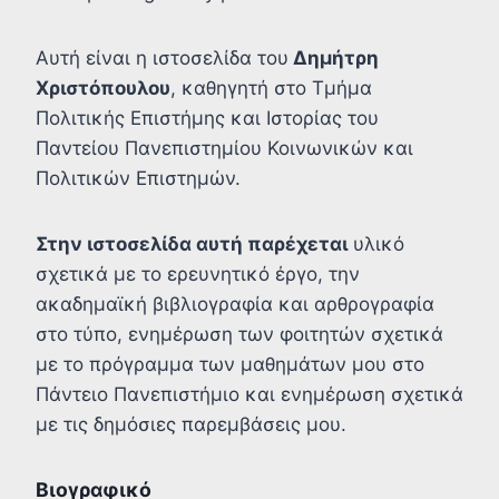
Αυτή είναι η ιστοσελίδα του
Δημήτρη
Χριστόπουλου
, καθηγητή στο Τμήμα
Πολιτικής Επιστήμης και Ιστορίας του
Παντείου Πανεπιστημίου Κοινωνικών και
Πολιτικών Επιστημών.
Στην ιστοσελίδα αυτή παρέχεται
υλικό
σχετικά με το ερευνητικό έργο, την
ακαδημαϊκή βιβλιογραφία και αρθρογραφία
στο τύπο, ενημέρωση των φοιτητών σχετικά
με το πρόγραμμα των μαθημάτων μου στο
Πάντειο Πανεπιστήμιο και ενημέρωση σχετικά
με τις δημόσιες παρεμβάσεις μου.
Βιογραφικό