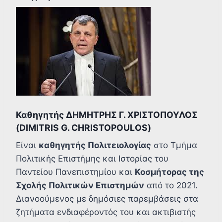
Καθηγητής ΔΗΜΗΤΡΗΣ Γ. ΧΡΙΣΤΟΠΟΥΛΟΣ
(
DIMITRIS G. CHRISTOPOULOS
)
Είναι
καθηγητής Πολιτειολογίας
στο Τμήμα
Πολιτικής Επιστήμης και Ιστορίας του
Παντείου Πανεπιστημίου και
Κοσμήτορας της
Σχολής Πολιτικών Επιστημών
από το 2021.
Διανοούμενος με δημόσιες παρεμβάσεις στα
ζητήματα ενδιαφέροντός του και ακτιβιστής