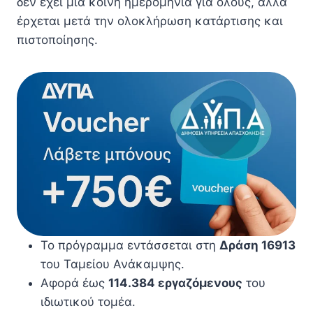
δεν έχει μία κοινή ημερομηνία για όλους, αλλά
έρχεται μετά την ολοκλήρωση κατάρτισης και
πιστοποίησης.
Το πρόγραμμα εντάσσεται στη
Δράση 16913
του Ταμείου Ανάκαμψης.
Αφορά έως
114.384 εργαζόμενους
του
ιδιωτικού τομέα.