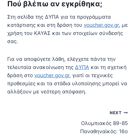
Πού βλέπω αν εγκρίθηκα;
Στη σελίδα της ΔΥΠΑ για τα προγράμματα
κατάρτισης και στη δράση του
voucher.gov.gr
, με
χρήση του ΚΑΥΑΣ και των στοιχείων σύνδεσής
σας.
Για να αποφύγετε λάθη, ελέγχετε πάντα την
τελευταία ανακοίνωση της
ΔΥΠΑ
και τη σχετική
δράση στο
voucher.gov.gr
, γιατί οι τεχνικές
προθεσμίες και τα στάδια υλοποίησης μπορεί να
αλλάξουν με νεότερη απόφαση.
Πλοήγηση
NEXT
Ολυμπιακός 89-85
άρθρων
Παναθηναϊκός: 16ο