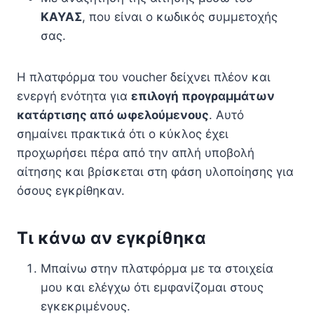
ΚΑΥΑΣ
, που είναι ο κωδικός συμμετοχής
σας.
Η πλατφόρμα του voucher δείχνει πλέον και
ενεργή ενότητα για
επιλογή προγραμμάτων
κατάρτισης από ωφελούμενους
. Αυτό
σημαίνει πρακτικά ότι ο κύκλος έχει
προχωρήσει πέρα από την απλή υποβολή
αίτησης και βρίσκεται στη φάση υλοποίησης για
όσους εγκρίθηκαν.
Τι κάνω αν εγκρίθηκα
Μπαίνω στην πλατφόρμα με τα στοιχεία
μου και ελέγχω ότι εμφανίζομαι στους
εγκεκριμένους.