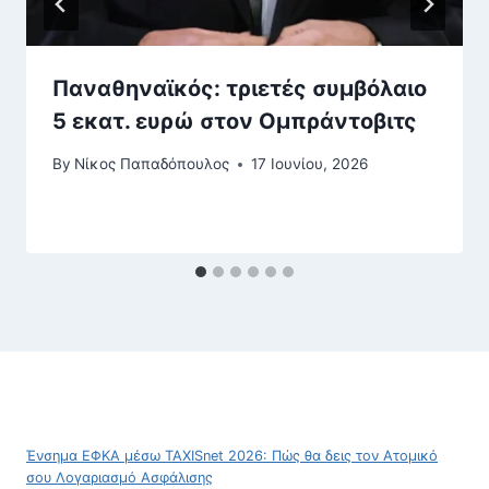
Παναθηναϊκός: τριετές συμβόλαιο
5 εκατ. ευρώ στον Ομπράντοβιτς
By
Νίκος Παπαδόπουλος
17 Ιουνίου, 2026
Ένσημα ΕΦΚΑ μέσω TAXISnet 2026: Πώς θα δεις τον Ατομικό
σου Λογαριασμό Ασφάλισης