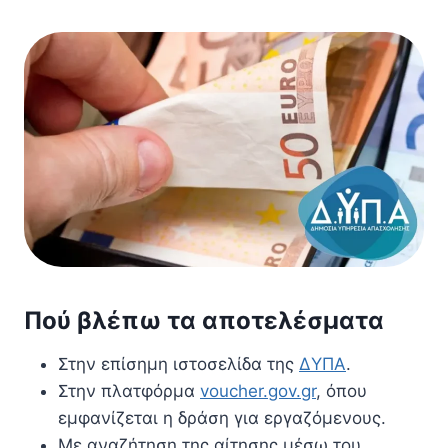
Πού βλέπω τα αποτελέσματα
Στην επίσημη ιστοσελίδα της
ΔΥΠΑ
.
Στην πλατφόρμα
voucher.gov.gr
, όπου
εμφανίζεται η δράση για εργαζόμενους.
Με αναζήτηση της αίτησης μέσω του