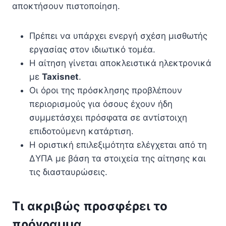
αποκτήσουν πιστοποίηση.
Πρέπει να υπάρχει ενεργή σχέση μισθωτής
εργασίας στον ιδιωτικό τομέα.
Η αίτηση γίνεται αποκλειστικά ηλεκτρονικά
με
Taxisnet
.
Οι όροι της πρόσκλησης προβλέπουν
περιορισμούς για όσους έχουν ήδη
συμμετάσχει πρόσφατα σε αντίστοιχη
επιδοτούμενη κατάρτιση.
Η οριστική επιλεξιμότητα ελέγχεται από τη
ΔΥΠΑ με βάση τα στοιχεία της αίτησης και
τις διασταυρώσεις.
Τι ακριβώς προσφέρει το
πρόγραμμα