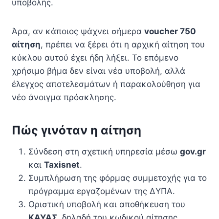
υποβολής.
Άρα, αν κάποιος ψάχνει σήμερα
voucher 750
αίτηση
, πρέπει να ξέρει ότι η αρχική αίτηση του
κύκλου αυτού έχει ήδη λήξει. Το επόμενο
χρήσιμο βήμα δεν είναι νέα υποβολή, αλλά
έλεγχος αποτελεσμάτων ή παρακολούθηση για
νέο άνοιγμα πρόσκλησης.
Πώς γινόταν η αίτηση
Σύνδεση στη σχετική υπηρεσία μέσω
gov.gr
και
Taxisnet
.
Συμπλήρωση της φόρμας συμμετοχής για το
πρόγραμμα εργαζομένων της ΔΥΠΑ.
Οριστική υποβολή και αποθήκευση του
ΚΑΥΑΣ
, δηλαδή του κωδικού αίτησης.