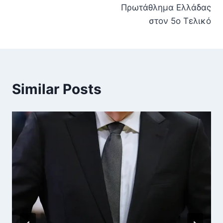
Πρωτάθλημα Ελλάδας
στον 5ο Τελικό
Similar Posts