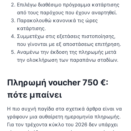
Επιλέγω διαθέσιμο πρόγραμμα κατάρτισης
από τους παρόχους που έχουν αναρτηθεί.
Παρακολουθώ κανονικά τις ώρες
κατάρτισης.
Συμμετέχω στις εξετάσεις πιστοποίησης,
που γίνονται με εξ αποστάσεως επιτήρηση.
Αναμένω την έκδοση της πληρωμής μετά
την ολοκλήρωση των παραπάνω σταδίων.
Πληρωμή voucher 750 €:
πότε μπαίνει
Η πιο συχνή παγίδα στα σχετικά άρθρα είναι να
γράφουν μια αυθαίρετη ημερομηνία πληρωμής.
Για τον τρέχοντα κύκλο του 2026 δεν υπάρχει