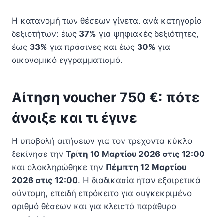
Η κατανομή των θέσεων γίνεται ανά κατηγορία
δεξιοτήτων: έως
37%
για ψηφιακές δεξιότητες,
έως
33%
για πράσινες και έως
30%
για
οικονομικό εγγραμματισμό.
Αίτηση voucher 750 €: πότε
άνοιξε και τι έγινε
Η υποβολή αιτήσεων για τον τρέχοντα κύκλο
ξεκίνησε την
Τρίτη 10 Μαρτίου 2026 στις 12:00
και ολοκληρώθηκε την
Πέμπτη 12 Μαρτίου
2026 στις 12:00
. Η διαδικασία ήταν εξαιρετικά
σύντομη, επειδή επρόκειτο για συγκεκριμένο
αριθμό θέσεων και για κλειστό παράθυρο