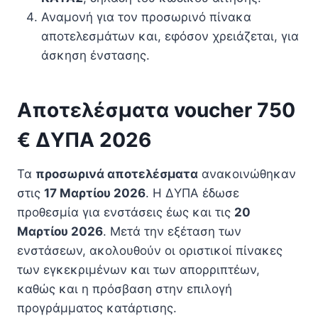
Αναμονή για τον προσωρινό πίνακα
αποτελεσμάτων και, εφόσον χρειάζεται, για
άσκηση ένστασης.
Αποτελέσματα voucher 750
€ ΔΥΠΑ 2026
Τα
προσωρινά αποτελέσματα
ανακοινώθηκαν
στις
17 Μαρτίου 2026
. Η ΔΥΠΑ έδωσε
προθεσμία για ενστάσεις έως και τις
20
Μαρτίου 2026
. Μετά την εξέταση των
ενστάσεων, ακολουθούν οι οριστικοί πίνακες
των εγκεκριμένων και των απορριπτέων,
καθώς και η πρόσβαση στην επιλογή
προγράμματος κατάρτισης.