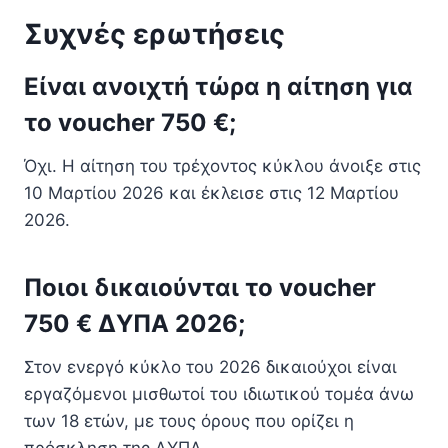
Συχνές ερωτήσεις
Είναι ανοιχτή τώρα η αίτηση για
το voucher 750 €;
Όχι. Η αίτηση του τρέχοντος κύκλου άνοιξε στις
10 Μαρτίου 2026 και έκλεισε στις 12 Μαρτίου
2026.
Ποιοι δικαιούνται το voucher
750 € ΔΥΠΑ 2026;
Στον ενεργό κύκλο του 2026 δικαιούχοι είναι
εργαζόμενοι μισθωτοί του ιδιωτικού τομέα άνω
των 18 ετών, με τους όρους που ορίζει η
πρόσκληση της ΔΥΠΑ.