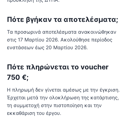
Πότε βγήκαν τα αποτελέσματα;
Τα προσωρινά αποτελέσματα ανακοινώθηκαν
στις 17 Μαρτίου 2026. Ακολούθησε περίοδος
ενστάσεων έως 20 Μαρτίου 2026.
Πότε πληρώνεται το voucher
750 €;
Η πληρωμή δεν γίνεται αμέσως με την έγκριση.
Έρχεται μετά την ολοκλήρωση της κατάρτισης,
τη συμμετοχή στην πιστοποίηση και την
εκκαθάριση του έργου.