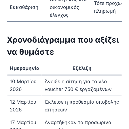
Τότε προχωρά
Εκκαθάριση
οικονομικός
πληρωμή
έλεγχος
Χρονοδιάγραμμα που αξίζει
να θυμάστε
Ημερομηνία
Εξέλιξη
10 Μαρτίου
Άνοιξε η αίτηση για το νέο
2026
voucher 750 € εργαζομένων
12 Μαρτίου
Έκλεισε η προθεσμία υποβολής
2026
αιτήσεων
17 Μαρτίου
Αναρτήθηκαν τα προσωρινά