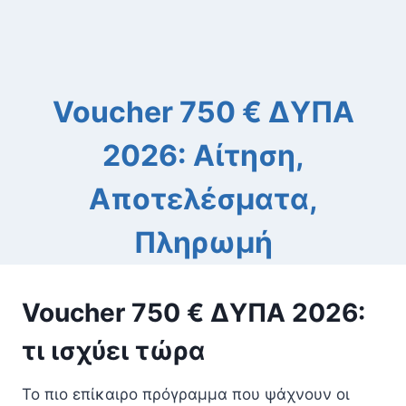
Voucher 750 € ΔΥΠΑ
2026: Αίτηση,
Αποτελέσματα,
Πληρωμή
Voucher 750 € ΔΥΠΑ 2026:
τι ισχύει τώρα
Το πιο επίκαιρο πρόγραμμα που ψάχνουν οι