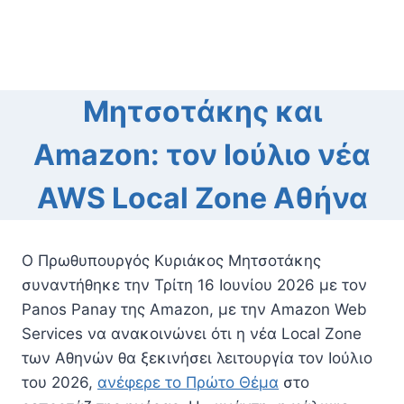
Μητσοτάκης και
Amazon: τον Ιούλιο νέα
AWS Local Zone Αθήνα
Ο Πρωθυπουργός Κυριάκος Μητσοτάκης
συναντήθηκε την Τρίτη 16 Ιουνίου 2026 με τον
Panos Panay της Amazon, με την Amazon Web
Services να ανακοινώνει ότι η νέα Local Zone
των Αθηνών θα ξεκινήσει λειτουργία τον Ιούλιο
του 2026,
ανέφερε το Πρώτο Θέμα
στο