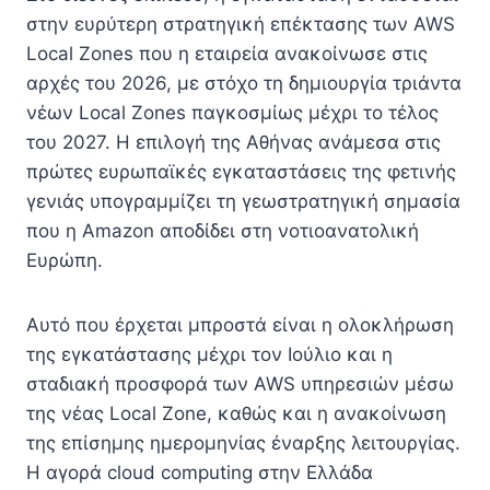
στην ευρύτερη στρατηγική επέκτασης των AWS
Local Zones που η εταιρεία ανακοίνωσε στις
αρχές του 2026, με στόχο τη δημιουργία τριάντα
νέων Local Zones παγκοσμίως μέχρι το τέλος
του 2027. Η επιλογή της Αθήνας ανάμεσα στις
πρώτες ευρωπαϊκές εγκαταστάσεις της φετινής
γενιάς υπογραμμίζει τη γεωστρατηγική σημασία
που η Amazon αποδίδει στη νοτιοανατολική
Ευρώπη.
Αυτό που έρχεται μπροστά είναι η ολοκλήρωση
της εγκατάστασης μέχρι τον Ιούλιο και η
σταδιακή προσφορά των AWS υπηρεσιών μέσω
της νέας Local Zone, καθώς και η ανακοίνωση
της επίσημης ημερομηνίας έναρξης λειτουργίας.
Η αγορά cloud computing στην Ελλάδα