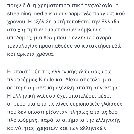
παιχνιδιά, η χρηματοπιστωτική τεχνολογία, η
streaming media και οι εφαρμογές πραγματικού
χρόνου. Η εξέλιξη αυτή τοποθετεί την Ελλάδα
στο χάρτη των ευρωπαϊκών κόμβων cloud
υποδομής, μια θέση που η ελληνική αγορά
τεχνολογίας προσπαθούσε να κατακτήσει εδώ
και αρκετά χρόνια.
Η υποστήριξη της ελληνικής γλώσσας στις
πλατφόρμες Kindle και Alexa αποτελεί μια
δεύτερη σημαντική εξέλιξη από τη συνάντηση.
Η ελληνική γλώσσα έχει αποτελέσει μέχρι
σήμερα μια από τις λίγες ευρωπαϊκές γλώσσες
που δεν υποστηρίζονταν πλήρως από τις δύο
πλατφόρμες, παρά τα αιτήματα της ελληνικής
κοινότητας χρηστών και των ελληνικών