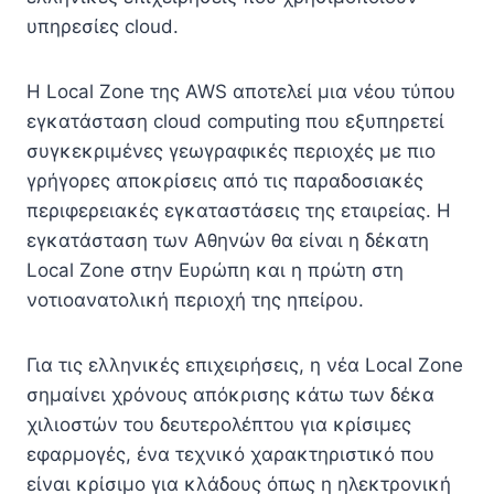
υπηρεσίες cloud.
Η Local Zone της AWS αποτελεί μια νέου τύπου
εγκατάσταση cloud computing που εξυπηρετεί
συγκεκριμένες γεωγραφικές περιοχές με πιο
γρήγορες αποκρίσεις από τις παραδοσιακές
περιφερειακές εγκαταστάσεις της εταιρείας. Η
εγκατάσταση των Αθηνών θα είναι η δέκατη
Local Zone στην Ευρώπη και η πρώτη στη
νοτιοανατολική περιοχή της ηπείρου.
Για τις ελληνικές επιχειρήσεις, η νέα Local Zone
σημαίνει χρόνους απόκρισης κάτω των δέκα
χιλιοστών του δευτερολέπτου για κρίσιμες
εφαρμογές, ένα τεχνικό χαρακτηριστικό που
είναι κρίσιμο για κλάδους όπως η ηλεκτρονική