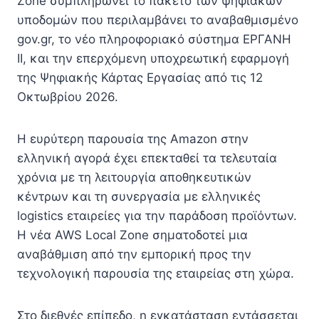
Zone συμπληρώνει το πακέτο των ψηφιακών
υποδομών που περιλαμβάνει το αναβαθμισμένο
gov.gr, το νέο πληροφοριακό σύστημα ΕΡΓΑΝΗ
II, και την επερχόμενη υποχρεωτική εφαρμογή
της Ψηφιακής Κάρτας Εργασίας από τις 12
Οκτωβρίου 2026.
Η ευρύτερη παρουσία της Amazon στην
ελληνική αγορά έχει επεκταθεί τα τελευταία
χρόνια με τη λειτουργία αποθηκευτικών
κέντρων και τη συνεργασία με ελληνικές
logistics εταιρείες για την παράδοση προϊόντων.
Η νέα AWS Local Zone σηματοδοτεί μια
αναβάθμιση από την εμπορική προς την
τεχνολογική παρουσία της εταιρείας στη χώρα.
Στο διεθνές επίπεδο, η εγκατάσταση εντάσσεται