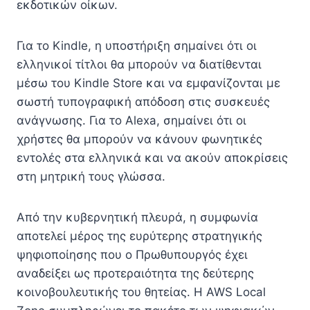
εκδοτικών οίκων.
Για το Kindle, η υποστήριξη σημαίνει ότι οι
ελληνικοί τίτλοι θα μπορούν να διατίθενται
μέσω του Kindle Store και να εμφανίζονται με
σωστή τυπογραφική απόδοση στις συσκευές
ανάγνωσης. Για το Alexa, σημαίνει ότι οι
χρήστες θα μπορούν να κάνουν φωνητικές
εντολές στα ελληνικά και να ακούν αποκρίσεις
στη μητρική τους γλώσσα.
Από την κυβερνητική πλευρά, η συμφωνία
αποτελεί μέρος της ευρύτερης στρατηγικής
ψηφιοποίησης που ο Πρωθυπουργός έχει
αναδείξει ως προτεραιότητα της δεύτερης
κοινοβουλευτικής του θητείας. Η AWS Local