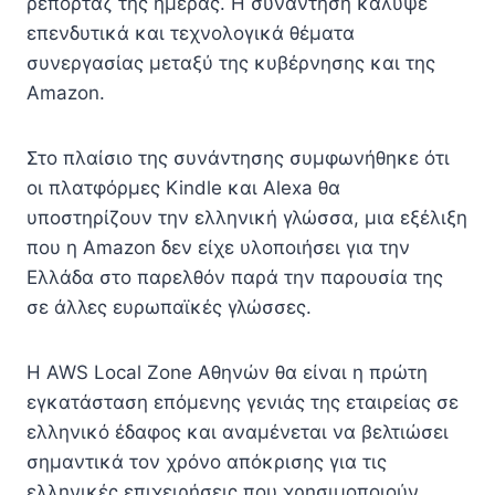
ρεπορτάζ της ημέρας. Η συνάντηση κάλυψε
επενδυτικά και τεχνολογικά θέματα
συνεργασίας μεταξύ της κυβέρνησης και της
Amazon.
Στο πλαίσιο της συνάντησης συμφωνήθηκε ότι
οι πλατφόρμες Kindle και Alexa θα
υποστηρίζουν την ελληνική γλώσσα, μια εξέλιξη
που η Amazon δεν είχε υλοποιήσει για την
Ελλάδα στο παρελθόν παρά την παρουσία της
σε άλλες ευρωπαϊκές γλώσσες.
Η AWS Local Zone Αθηνών θα είναι η πρώτη
εγκατάσταση επόμενης γενιάς της εταιρείας σε
ελληνικό έδαφος και αναμένεται να βελτιώσει
σημαντικά τον χρόνο απόκρισης για τις
ελληνικές επιχειρήσεις που χρησιμοποιούν