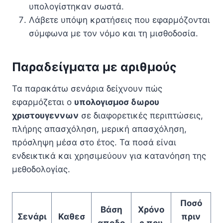
υπολογίστηκαν σωστά.
Λάβετε υπόψη κρατήσεις που εφαρμόζονται
σύμφωνα με τον νόμο και τη μισθοδοσία.
Παραδείγματα με αριθμούς
Τα παρακάτω σενάρια δείχνουν πώς
εφαρμόζεται ο
υπολογισμοσ δωρου
χριστουγεννων
σε διαφορετικές περιπτώσεις,
πλήρης απασχόληση, μερική απασχόληση,
πρόσληψη μέσα στο έτος. Τα ποσά είναι
ενδεικτικά και χρησιμεύουν για κατανόηση της
μεθοδολογίας.
Ποσό
Βάση
Χρόνο
Σενάρι
Καθεσ
πριν
αποδο
ς που