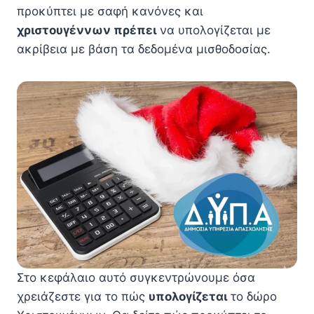
προκύπτει με σαφή κανόνες και
χριστουγέννων πρέπει
να υπολογίζεται με
ακρίβεια με βάση τα δεδομένα μισθοδοσίας.
Στο κεφάλαιο αυτό συγκεντρώνουμε όσα
χρειάζεστε για το πώς
υπολογίζεται
το δώρο