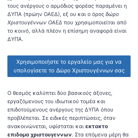
τους ανέργους ο αρμόδιος φορέας παραμένει η
ΔΥΠΑ (πρώην ΟΑΕΔ), εξ ου και ο όρος
δώρο
Χριστουγέννων ΟΑΕΔ
που χρησιμοποιείται από
το κοινό, αλλά πλέον η επίσημη αναφορά είναι
ΔΥΠΑ.
Χρησιμοποιήστε το εργαλείο μας για να
υπολογίσετε το Δώρο Χριστουγέννων σας
Ο θεσμός καλύπτει δύο βασικούς άξονες,
εργαζόμενους του ιδιωτικού τομέα και
επιδοτούμενους ανέργους της ΔΥΠΑ όπου
προβλέπεται. Σε ειδικές περιπτώσεις, όταν
ανακοινώνεται, υφίσταται και
εκτακτο
επιδομα χριστουγεννων
. Στα επόμενα μέρη θα