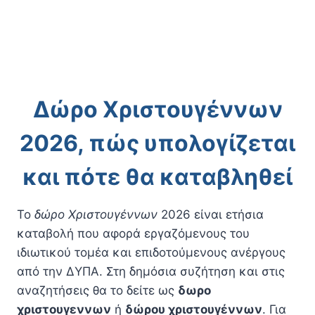
Δώρο Χριστουγέννων
2026, πώς υπολογίζεται
και πότε θα καταβληθεί
Το
δώρο Χριστουγέννων
2026 είναι ετήσια
καταβολή που αφορά εργαζόμενους του
ιδιωτικού τομέα και επιδοτούμενους ανέργους
από την ΔΥΠΑ. Στη δημόσια συζήτηση και στις
αναζητήσεις θα το δείτε ως
δωρο
χριστουγεννων
ή
δώρου χριστουγέννων
. Για