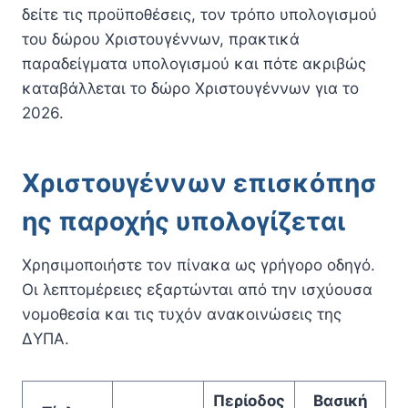
δείτε τις προϋποθέσεις, τον τρόπο υπολογισμού
του δώρου Χριστουγέννων, πρακτικά
παραδείγματα υπολογισμού και πότε ακριβώς
καταβάλλεται το δώρο Χριστουγέννων για το
2026.
Χριστουγέννων επισκόπησ
ης παροχής υπολογίζεται
Χρησιμοποιήστε τον πίνακα ως γρήγορο οδηγό.
Οι λεπτομέρειες εξαρτώνται από την ισχύουσα
νομοθεσία και τις τυχόν ανακοινώσεις της
ΔΥΠΑ.
Περίοδος
Βασική