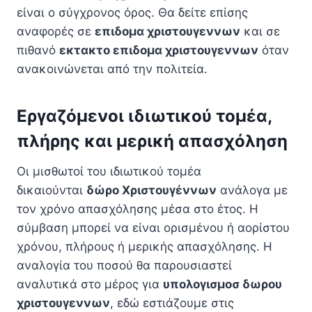
είναι ο σύγχρονος όρος. Θα δείτε επίσης
αναφορές σε
επιδομα χριστουγεννων
και σε
πιθανό
εκτακτο επιδομα χριστουγεννων
όταν
ανακοινώνεται από την πολιτεία.
Εργαζόμενοι ιδιωτικού τομέα,
πλήρης και μερική απασχόληση
Οι μισθωτοί του ιδιωτικού τομέα
δικαιούνται
δώρο Χριστουγέννων
ανάλογα με
τον χρόνο απασχόλησης μέσα στο έτος. Η
σύμβαση μπορεί να είναι ορισμένου ή αορίστου
χρόνου, πλήρους ή μερικής απασχόλησης. Η
αναλογία του ποσού θα παρουσιαστεί
αναλυτικά στο μέρος για
υπολογισμοσ δωρου
χριστουγεννων
, εδώ εστιάζουμε στις