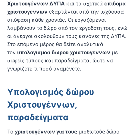
Χριστουγέννων ΔΥΠΑ
και τα σχετικά
επιδομα
χριστουγεννων
εξαρτώνται από την ισχύουσα
απόφαση κάθε χρονιάς. Οι εργαζόμενοι
λαμβάνουν το δώρο από τον εργοδότη τους, ενώ
οι άνεργοι ακολουθούν τους κανόνες της ΔΥΠΑ.
Στο επόμενο μέρος θα δείτε αναλυτικά
τον
υπολογισμοσ δωρου χριστουγεννων
με
σαφείς τύπους και παραδείγματα, ώστε να
γνωρίζετε τι ποσό αναμένετε.
Υπολογισμός δώρου
Χριστουγέννων,
παραδείγματα
Το
χριστουγέννων για τους
μισθωτούς δώρο