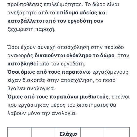
προϋποθέσεις επιλεξιμότητας. Το δώρο είναι
ανεξάρτητο από το
επίδομα αδείας
και
καταβάλλεται από τον εργοδότη σαν
ξεχωριστή παροχή.
Όσοι έχουν συνεχή απασχόληση στην περίοδο
αναφοράς
δικαιούνται ολόκληρο το δώρο
, όταν
καταβληθεί
από τον εργοδότη.
Όσοι όμως από τους παραπάνω
εργαζόμενους
είχαν διακοπές στην απασχόληση, το ποσό
βγαίνει αναλογικά.
Όμως από τους παραπάνω μισθωτούς
, εκείνοι
που εργάστηκαν μέρος του διαστήματος θα
λάβουν μόνο την αναλογία.
Ελάχισ