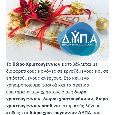
Το
δώρο Χριστουγέννων
καταβάλλεται με
διαφορετικούς κανόνες σε εργαζόμενους και σε
επιδοτούμενους ανέργους. Στο κείμενο
χρησιμοποιούμε φυσικά και τα σχετικά
ερωτήματα των χρηστών, όπως
δωρο
χριστουγεννων
,
δώρου χριστουγέννων
,
δωρο
χριστουγεννων οαεδ
για ιστορικούς λόγους,
καθώς και
δώρο χριστουγέννων ΔΥΠΑ
που