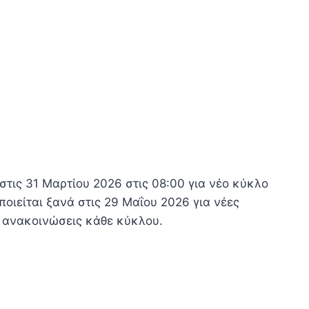
στις 31 Μαρτίου 2026 στις 08:00 για νέο κύκλο
ιείται ξανά στις 29 Μαΐου 2026 για νέες
ες ανακοινώσεις κάθε κύκλου.