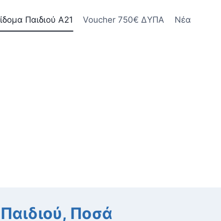
ίδομα Παιδιού Α21
Voucher 750€ ΔΥΠΑ
Νέα
 Παιδιού, Ποσά