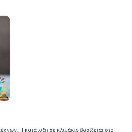
τέκνων. Η κατάταξη σε κλιμάκιο βασίζεται στο