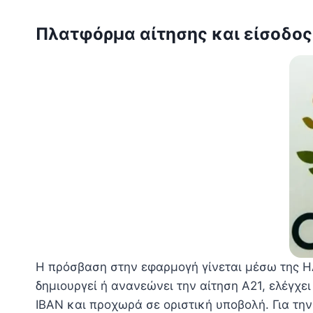
Πλατφόρμα αίτησης και είσοδος
Η πρόσβαση στην εφαρμογή γίνεται μέσω της Η
δημιουργεί ή ανανεώνει την αίτηση Α21, ελέγχε
IBAN και προχωρά σε οριστική υποβολή. Για τη