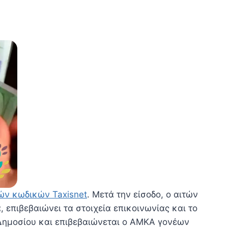
ν κωδικών Taxisnet
. Μετά την είσοδο, ο αιτών
 επιβεβαιώνει τα στοιχεία επικοινωνίας και το
 Δημοσίου και επιβεβαιώνεται ο ΑΜΚΑ γονέων