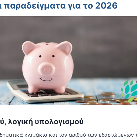
ι παραδείγματα για το 2026
ύ, λογική υπολογισμού
σοδηματικά κλιμάκια και τον αριθμό των εξαρτώμενων 