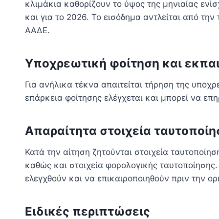
κλιμάκια καθορίζουν το ύψος της μηνιαίας ενί
και για το 2026. Το εισόδημα αντλείται από τη
ΑΑΔΕ.
Υποχρεωτική φοίτηση και εκπαι
Για ανήλικα τέκνα απαιτείται τήρηση της υποχρ
επάρκεια φοίτησης ελέγχεται και μπορεί να επη
Απαραίτητα στοιχεία ταυτοποίη
Κατά την αίτηση ζητούνται στοιχεία ταυτοποίησ
καθώς και στοιχεία φορολογικής ταυτοποίησης.
ελεγχθούν και να επικαιροποιηθούν πριν την ορ
Ειδικές περιπτώσεις