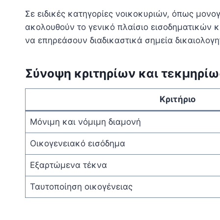
Σε ειδικές κατηγορίες νοικοκυριών, όπως μονογ
ακολουθούν το γενικό πλαίσιο εισοδηματικών κρ
να επηρεάσουν διαδικαστικά σημεία δικαιολογ
Σύνοψη κριτηρίων και τεκμηρί
Κριτήριο
Μόνιμη και νόμιμη διαμονή
Οικογενειακό εισόδημα
Εξαρτώμενα τέκνα
Ταυτοποίηση οικογένειας