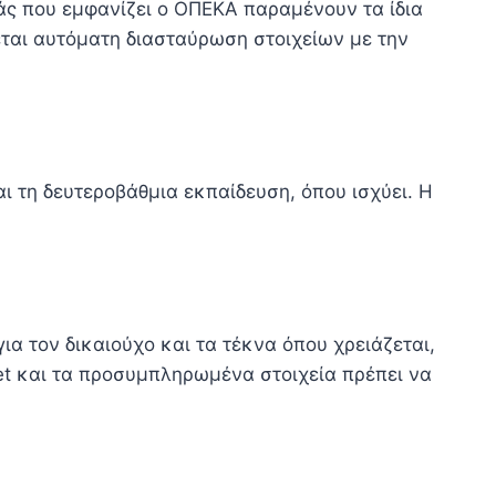
άς που εμφανίζει ο ΟΠΕΚΑ παραμένουν τα ίδια
εται αυτόματη διασταύρωση στοιχείων με την
ι τη δευτεροβάθμια εκπαίδευση, όπου ισχύει. Η
ια τον δικαιούχο και τα τέκνα όπου χρειάζεται,
et και τα προσυμπληρωμένα στοιχεία πρέπει να