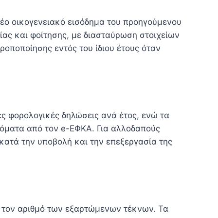
τέο οικογενειακό εισόδημα του προηγούμενου
ίας και φοίτησης, με διασταύρωση στοιχείων
ροποποίησης εντός του ίδιου έτους όταν
ες φορολογικές δηλώσεις ανά έτος, ενώ τα
τόματα από τον e-ΕΦΚΑ. Για αλλοδαπούς
κατά την υποβολή και την επεξεργασία της
ι τον αριθμό των εξαρτώμενων τέκνων. Τα