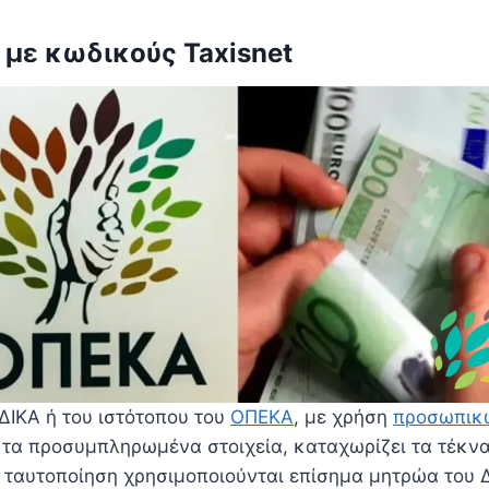
 με κωδικούς Taxisnet
ΔΙΚΑ ή του ιστότοπου του
ΟΠΕΚΑ
, με χρήση
προσωπικώ
ι τα προσυμπληρωμένα στοιχεία, καταχωρίζει τα τέκνα,
ν ταυτοποίηση χρησιμοποιούνται επίσημα μητρώα του