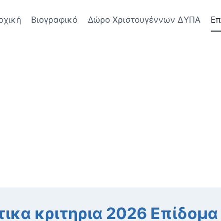
ρχική
Βιογραφικό
Δώρο Χριστουγέννων ΔΥΠΑ
Επ
ικα κριτηρια 2026 Επίδομα