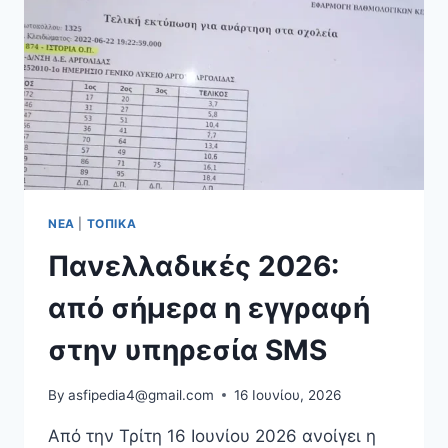
ΝΈΑ
|
ΤΟΠΙΚΆ
Πανελλαδικές 2026:
από σήμερα η εγγραφή
στην υπηρεσία SMS
By
asfipedia4@gmail.com
16 Ιουνίου, 2026
Από την Τρίτη 16 Ιουνίου 2026 ανοίγει η