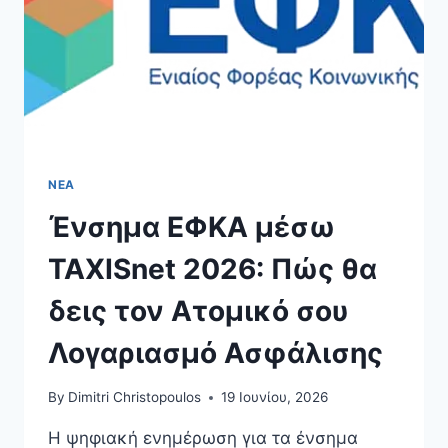
ΝΈΑ
Ένσημα ΕΦΚΑ μέσω
TAXISnet 2026: Πώς θα
δεις τον Ατομικό σου
Λογαριασμό Ασφάλισης
By
Dimitri Christopoulos
19 Ιουνίου, 2026
Η ψηφιακή ενημέρωση για τα ένσημα