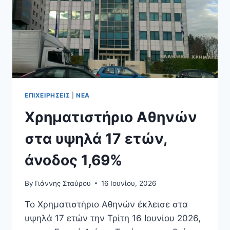
ΕΠΙΧΕΙΡΉΣΕΙΣ
|
ΝΈΑ
Χρηματιστήριο Αθηνών
στα υψηλά 17 ετών,
άνοδος 1,69%
By
Γιάννης Σταύρου
16 Ιουνίου, 2026
Το Χρηματιστήριο Αθηνών έκλεισε στα
υψηλά 17 ετών την Τρίτη 16 Ιουνίου 2026,