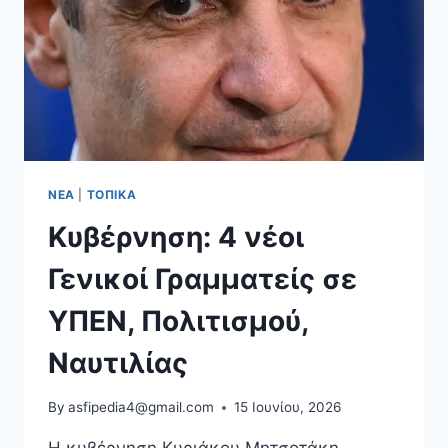
ΝΈΑ
|
ΤΟΠΙΚΆ
Κυβέρνηση: 4 νέοι
Γενικοί Γραμματείς σε
ΥΠΕΝ, Πολιτισμού,
Ναυτιλίας
By
asfipedia4@gmail.com
15 Ιουνίου, 2026