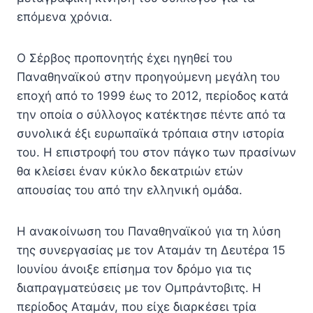
επόμενα χρόνια.
Ο Σέρβος προπονητής έχει ηγηθεί του
Παναθηναϊκού στην προηγούμενη μεγάλη του
εποχή από το 1999 έως το 2012, περίοδος κατά
την οποία ο σύλλογος κατέκτησε πέντε από τα
συνολικά έξι ευρωπαϊκά τρόπαια στην ιστορία
του. Η επιστροφή του στον πάγκο των πρασίνων
θα κλείσει έναν κύκλο δεκατριών ετών
απουσίας του από την ελληνική ομάδα.
Η ανακοίνωση του Παναθηναϊκού για τη λύση
της συνεργασίας με τον Αταμάν τη Δευτέρα 15
Ιουνίου άνοιξε επίσημα τον δρόμο για τις
διαπραγματεύσεις με τον Ομπράντοβιτς. Η
περίοδος Αταμάν, που είχε διαρκέσει τρία