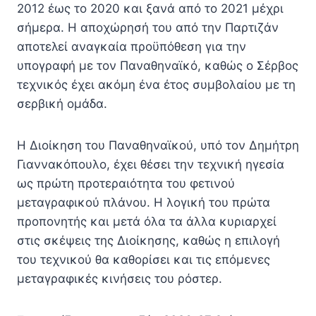
2012 έως το 2020 και ξανά από το 2021 μέχρι
σήμερα. Η αποχώρησή του από την Παρτιζάν
αποτελεί αναγκαία προϋπόθεση για την
υπογραφή με τον Παναθηναϊκό, καθώς ο Σέρβος
τεχνικός έχει ακόμη ένα έτος συμβολαίου με τη
σερβική ομάδα.
Η Διοίκηση του Παναθηναϊκού, υπό τον Δημήτρη
Γιαννακόπουλο, έχει θέσει την τεχνική ηγεσία
ως πρώτη προτεραιότητα του φετινού
μεταγραφικού πλάνου. Η λογική του πρώτα
προπονητής και μετά όλα τα άλλα κυριαρχεί
στις σκέψεις της Διοίκησης, καθώς η επιλογή
του τεχνικού θα καθορίσει και τις επόμενες
μεταγραφικές κινήσεις του ρόστερ.