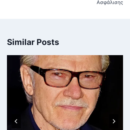
Ασφάλισης
Similar Posts