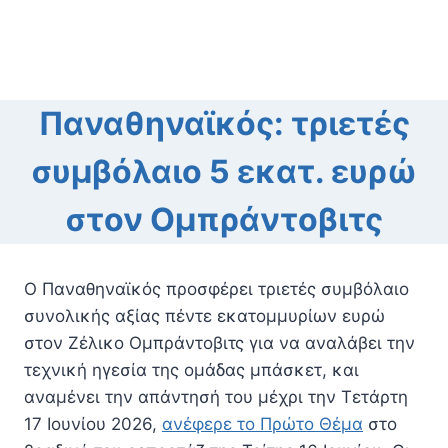
Παναθηναϊκός: τριετές
συμβόλαιο 5 εκατ. ευρώ
στον Ομπράντοβιτς
Ο Παναθηναϊκός προσφέρει τριετές συμβόλαιο
συνολικής αξίας πέντε εκατομμυρίων ευρώ
στον Ζέλικο Ομπράντοβιτς για να αναλάβει την
τεχνική ηγεσία της ομάδας μπάσκετ, και
αναμένει την απάντησή του μέχρι την Τετάρτη
17 Ιουνίου 2026,
ανέφερε το Πρώτο Θέμα
στο