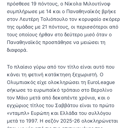
πρόσθεσε 19 πόντους, ο Νίκολα Μιλουτίνοφ
συμπλήρωσε με 14 και ο Παναθηναϊκός βρήκε
στον Λευτέρη Τολιόπουλο τον κορυφαίο σκόρερ
της ομάδας με 21 πόντους, οι περισσότεροι από
τους οποίους ήρθαν στο δεύτερο μισό όταν ο
Παναθηναϊκός προσπάθησε να μειώσει τη
διαφορά.
Το πλαίσιο γύρω από τον τίτλο είναι αυτό που
κάνει τη φετινή κατάκτηση ξεχωριστή. Ο
Ολυμπιακός είχε ολοκληρώσει τη EuroLeague
σήκωσε το ευρωπαϊκό τρόπαιο στο Βερολίνο
τον Μάιο μετά από δεκαπέντε χρόνια, και ο
εγχώριος τίτλος του Σαββάτου είναι το πρώτο
«νταμπλ» Ευρώπη και Ελλάδα του συλλόγου
μετά το 1997. Η σεζόν 2025-26 ολοκληρώνεται