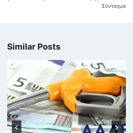
Σύνταγμα
Similar Posts