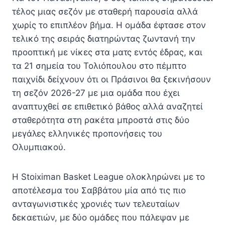
τέλος μιας σεζόν με σταθερή παρουσία αλλά
χωρίς το επιπλέον βήμα. Η ομάδα έφτασε στον
τελικό της σειράς διατηρώντας ζωντανή την
προοπτική με νίκες στα ματς εντός έδρας, και
τα 21 σημεία του Τολιόπουλου στο πέμπτο
παιχνίδι δείχνουν ότι οι Πράσινοι θα ξεκινήσουν
τη σεζόν 2026-27 με μια ομάδα που έχει
αναπτυχθεί σε επιθετικό βάθος αλλά αναζητεί
σταθερότητα στη ρακέτα μπροστά στις δύο
μεγάλες ελληνικές προπονήσεις του
Ολυμπιακού.
Η Stoiximan Basket League ολοκληρώνει με το
αποτέλεσμα του Σαββάτου μία από τις πιο
ανταγωνιστικές χρονιές των τελευταίων
δεκαετιών, με δύο ομάδες που πάλεψαν με