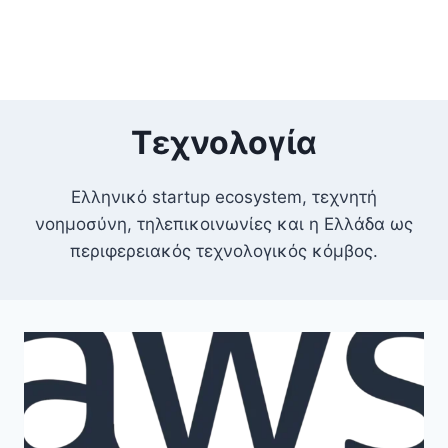
Τεχνολογία
Ελληνικό startup ecosystem, τεχνητή
νοημοσύνη, τηλεπικοινωνίες και η Ελλάδα ως
περιφερειακός τεχνολογικός κόμβος.