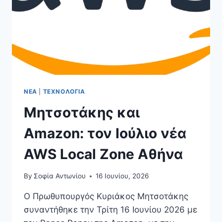
ΝΈΑ
|
ΤΕΧΝΟΛΟΓΊΑ
Μητσοτάκης και
Amazon: τον Ιούλιο νέα
AWS Local Zone Αθήνα
By
Σοφία Αντωνίου
16 Ιουνίου, 2026
Ο Πρωθυπουργός Κυριάκος Μητσοτάκης
συναντήθηκε την Τρίτη 16 Ιουνίου 2026 με