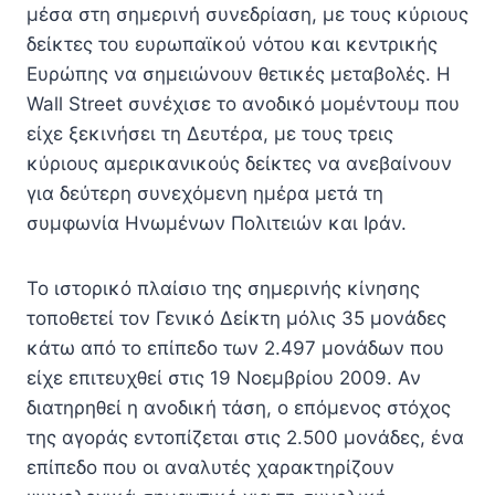
μέσα στη σημερινή συνεδρίαση, με τους κύριους
δείκτες του ευρωπαϊκού νότου και κεντρικής
Ευρώπης να σημειώνουν θετικές μεταβολές. Η
Wall Street συνέχισε το ανοδικό μομέντουμ που
είχε ξεκινήσει τη Δευτέρα, με τους τρεις
κύριους αμερικανικούς δείκτες να ανεβαίνουν
για δεύτερη συνεχόμενη ημέρα μετά τη
συμφωνία Ηνωμένων Πολιτειών και Ιράν.
Το ιστορικό πλαίσιο της σημερινής κίνησης
τοποθετεί τον Γενικό Δείκτη μόλις 35 μονάδες
κάτω από το επίπεδο των 2.497 μονάδων που
είχε επιτευχθεί στις 19 Νοεμβρίου 2009. Αν
διατηρηθεί η ανοδική τάση, ο επόμενος στόχος
της αγοράς εντοπίζεται στις 2.500 μονάδες, ένα
επίπεδο που οι αναλυτές χαρακτηρίζουν