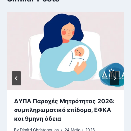
ΔΥΠΑ Παροχές Μητρότητας 2026:
συμπληρωματικό επίδομα, ΕΦΚΑ
και 9μηνη άδεια
By
Dimitri Christopoulos
24 Μαΐου, 2026