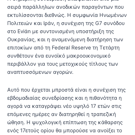
σειρά παράλληλων ανοδικών παραγόντων που
εκτυλίσσονται διεθνώς. Η συμφωνία Ηνωμένων
Πολιτειών και Ιράν, η συνέχιση της G7 συνόδου
στο Eviάn με συντονισμένη υποστήριξη της
Ουκρανίας, και η αναμενόμενη διατήρηση των
επιτοκίων από τη Federal Reserve τη Τετάρτη
συνθέτουν ένα ευνοϊκό μακροοικονομικό
περιβάλλον για τους μετοχικούς τίτλους των
αναπτυσσόμενων αγορών.
Αυτό που έρχεται μπροστά είναι η συνέχιση της
εβδομαδιαίας συνεδρίασης και η πιθανότητα η
αγορά να καταγράψει νέο υψηλό 17 ετών στις
επόμενες ημέρες αν διατηρηθεί η τραπεζική
ώθηση. Η ψυχολογική επίπτωση της κάθαρσης
ενός 17ετούς ορίου θα μπορούσε να ανοίξει το