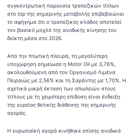
συγκεντρωτική παρουσία τραπεζικών τίτλων
στο top της σημερινής μεταβολής επιβεβαιώνει
το αφήγημα ότι ο τραπεζικός κλάδος αποτελεί
τον βασικό μοχλό της ανοδικής κίνησης του
δείκτη μέσα στο 2026.
Από την πτωτική πλευρά, τη μεγαλύτερη
υποχώρηση σημείωσε η Motor Oil με 3,76%,
ακολουθούμενη από τον Οργανισμό Λιμένα
Πειραιώς με 2,56% και τη Σαράντης με 1,70%. Η
σχετικά μικρή έκταση των απωλειών στους
τίτλους με τη χειρότερη επίδοση είναι ένδειξη
της ευρείας θετικής διάθεσης της σημερινής
αγοράς.
Η ευρωπαϊκή αγορά κινήθηκε επίσης ανοδικά