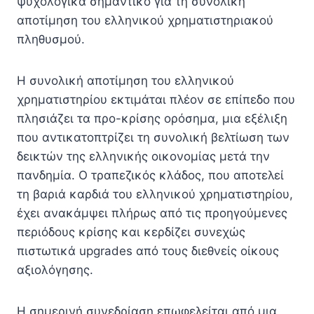
ψυχολογικά σημαντικό για τη συνολική
αποτίμηση του ελληνικού χρηματιστηριακού
πληθυσμού.
Η συνολική αποτίμηση του ελληνικού
χρηματιστηρίου εκτιμάται πλέον σε επίπεδο που
πλησιάζει τα προ-κρίσης ορόσημα, μια εξέλιξη
που αντικατοπτρίζει τη συνολική βελτίωση των
δεικτών της ελληνικής οικονομίας μετά την
πανδημία. Ο τραπεζικός κλάδος, που αποτελεί
τη βαριά καρδιά του ελληνικού χρηματιστηρίου,
έχει ανακάμψει πλήρως από τις προηγούμενες
περιόδους κρίσης και κερδίζει συνεχώς
πιστωτικά upgrades από τους διεθνείς οίκους
αξιολόγησης.
Η σημερινή συνεδρίαση επωφελείται από μια