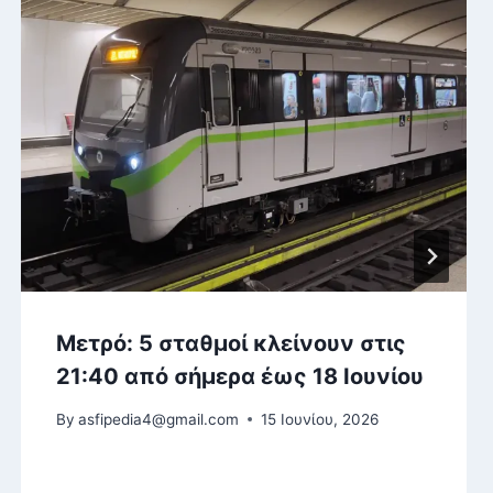
Μετρό: 5 σταθμοί κλείνουν στις
21:40 από σήμερα έως 18 Ιουνίου
By
asfipedia4@gmail.com
15 Ιουνίου, 2026