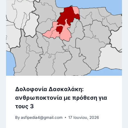
Δολοφονία Δασκαλάκη:
ανθρωποκτονία με πρόθεση για
τους 3
By
asfipedia4@gmail.com
17 Ιουνίου, 2026