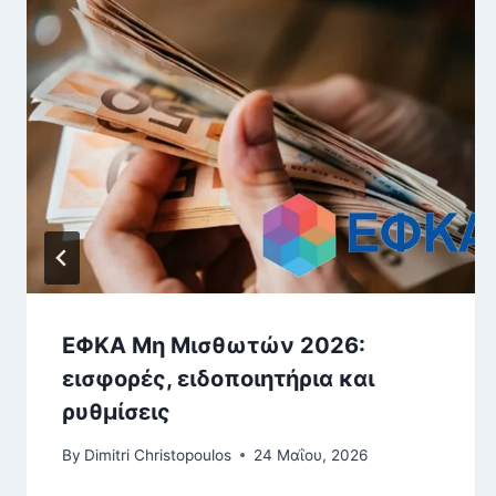
ΕΦΚΑ Μη Μισθωτών 2026:
εισφορές, ειδοποιητήρια και
ρυθμίσεις
By
Dimitri Christopoulos
24 Μαΐου, 2026