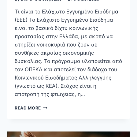
Τι είναι το Ελάχιστο Εγγυημένο Εισόδημα
(ΕΕΕ) Το Ελάχιστο Εγγυημένο Εισόδημα
είναι το βασικό δίχτυ κοινωνικής
προστασίας στην Ελλάδα, με σκοπό να
στηρίζει νοικοκυριά που ζουν σε
συνθήκες ακραίας οικονομικής
δυσκολίας. Το πρόγραμμα υλοποιείται από
τον ΟΠΕΚΑ και αποτελεί τον διάδοχο του
Κοινωνικού Εισοδήματος Αλληλεγγύης
(γνωστό ως ΚΕΑ). Στόχος είναι η
αποτροπή της φτώχειας, η…
ΕΛΆΧΙΣΤΟ
READ MORE
ΕΓΓΥΗΜΈΝΟ
ΕΙΣΌΔΗΜΑ
(ΕΕΕ/
ΚΕΑ)