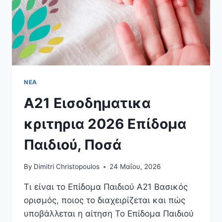
ΝΈΑ
Α21 Εισοδηματικα
κριτηρια 2026 Επίδομα
Παιδιού, Ποσά
By
Dimitri Christopoulos
24 Μαΐου, 2026
Τι είναι το Επίδομα Παιδιού Α21 Βασικός
ορισμός, ποιος το διαχειρίζεται και πώς
υποβάλλεται η αίτηση Το Επίδομα Παιδιού