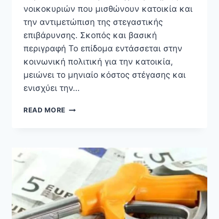
νοικοκυριών που μισθώνουν κατοικία και
την αντιμετώπιση της στεγαστικής
επιβάρυνσης. Σκοπός και βασική
περιγραφή Το επίδομα εντάσσεται στην
κοινωνική πολιτική για την κατοικία,
μειώνει το μηνιαίο κόστος στέγασης και
ενισχύει την…
ΕΠΊΔΟΜΑ
READ MORE
ΣΤΈΓΑΣΗΣ
ΟΠΕΚΑ
2026:
ΔΙΚΑΙΟΎΧΟΙ,
ΕΝΟΊΚΙΟ,
ΑΝΑΝΈΩΣΗ