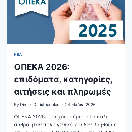
ΝΈΑ
ΟΠΕΚΑ 2026:
επιδόματα, κατηγορίες,
αιτήσεις και πληρωμές
By
Dimitri Christopoulos
24 Μαΐου, 2026
ΟΠΕΚΑ 2026: τι ισχύει σήμερα Το παλιό
άρθρο ήταν πολύ γενικό και δεν βοηθούσε