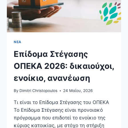
ΝΈΑ
Επίδομα Στέγασης
ΟΠΕΚΑ 2026: δικαιούχοι,
ενοίκιο, ανανέωση
By
Dimitri Christopoulos
24 Μαΐου, 2026
Τι είναι το Επίδομα Στέγασης του ΟΠΕΚΑ
Το Επίδομα Στέγασης είναι προνοιακό
πρόγραμμα που επιδοτεί το ενοίκιο της
κύριας κατοικίας, με στόχο τη στήριξη