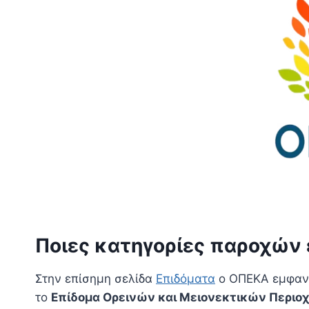
Ποιες κατηγορίες παροχών 
Στην επίσημη σελίδα
Επιδόματα
ο ΟΠΕΚΑ εμφανί
το
Επίδομα Ορεινών και Μειονεκτικών Περιο