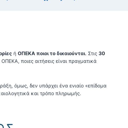
ορίες
ή
ΟΠΕΚΑ ποιοι το δικαιούνται
. Στις
30
ο ΟΠΕΚΑ, ποιες αιτήσεις είναι πραγματικά
άξη, όμως, δεν υπάρχει ένα ενιαίο «επίδομα
καιολογητικά και τρόπο πληρωμής.