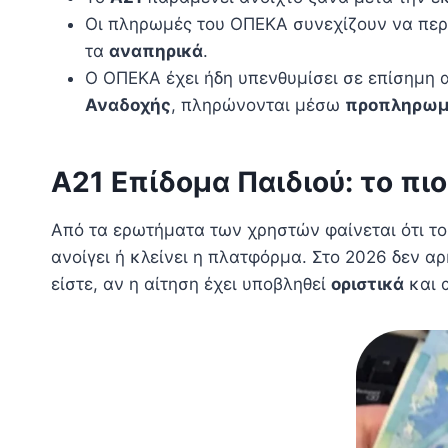
Οι πληρωμές του ΟΠΕΚΑ συνεχίζουν να πε
τα
αναπηρικά
.
Ο ΟΠΕΚΑ έχει ήδη υπενθυμίσει σε επίσημη 
Αναδοχής
, πληρώνονται μέσω
προπληρωμ
Α21 Επίδομα Παιδιού: το πι
Από τα ερωτήματα των χρηστών φαίνεται ότι τ
ανοίγει ή κλείνει η πλατφόρμα. Στο 2026 δεν αρ
είστε, αν η αίτηση έχει υποβληθεί
οριστικά
και 