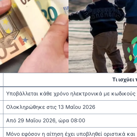
Τι ισχύει
Υποβάλλεται κάθε χρόνο ηλεκτρονικά με κωδικούς 
Ολοκληρώθηκε στις 13 Μαΐου 2026
Από 29 Μαΐου 2026, ώρα 08:00
Μόνο εφόσον η αίτηση έχει υποβληθεί οριστικά και 