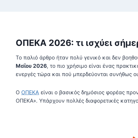
ΟΠΕΚΑ 2026: τι ισχύει σήμε
Το παλιό άρθρο ήταν πολύ γενικό και δεν βοηθ
Μαΐου 2026
, το πιο χρήσιμο είναι ένας πρακτι
ενεργές τώρα και πού μπερδεύονται συνήθως οι 
Ο
ΟΠΕΚΑ
είναι ο βασικός δημόσιος φορέας προ
ΟΠΕΚΑ». Υπάρχουν πολλές διαφορετικές κατηγορ