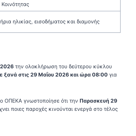
 Κοινότητας
τήρια ηλικίας, εισοδήματος και διαμονής
 2026
την ολοκλήρωση του δεύτερου κύκλου
 ξανά στις 29 Μαΐου 2026 και ώρα 08:00
για
 ο ΟΠΕΚΑ γνωστοποίησε ότι την
Παρασκευή 29
είχνει ποιες παροχές κινούνται ενεργά στο τέλος