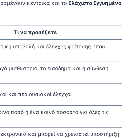
αραμένουν κεντρικά και το
Ελάχιστο Εγγυημένο
Τι να προσέξετε
στική υποβολή και έλεγχος φοίτησης όπου
ργό μισθωτήριο, το εισόδημα και η σύνθεση
κοί και περιουσιακοί έλεγχοι
ινό ποσό ή ένα κοινό ποσοστό για όλες τις
λεκτρονικά και μπορεί να χρειαστεί υποστήριξη