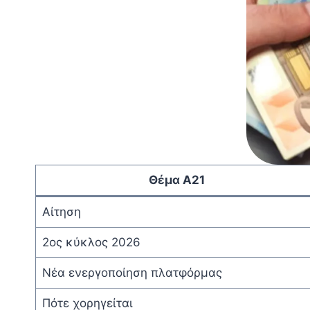
Θέμα Α21
Αίτηση
2ος κύκλος 2026
Νέα ενεργοποίηση πλατφόρμας
Πότε χορηγείται