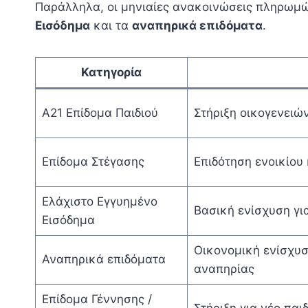
Παράλληλα, οι μηνιαίες ανακοινώσεις πληρωμώ
Εισόδημα
και τα
αναπηρικά επιδόματα
.
Κατηγορία
Α21 Επίδομα Παιδιού
Στήριξη οικογενειώ
Επίδομα Στέγασης
Επιδότηση ενοικίου 
Ελάχιστο Εγγυημένο
Βασική ενίσχυση γι
Εισόδημα
Οικονομική ενίσχυσ
Αναπηρικά επιδόματα
αναπηρίας
Επίδομα Γέννησης /