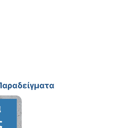
 Παραδείγματα