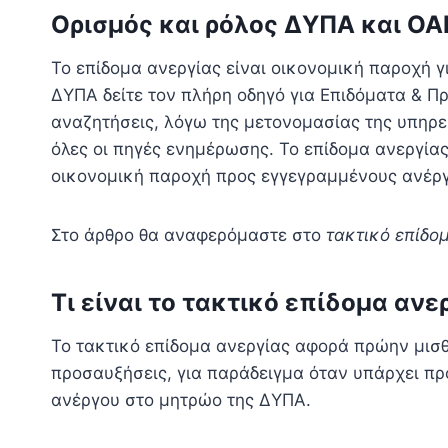
Ορισμός και ρόλος ΔΥΠΑ και Ο
Το επίδομα ανεργίας είναι οικονομική παροχή 
ΔΥΠΑ δείτε τον πλήρη οδηγό για Επιδόματα & 
αναζητήσεις, λόγω της μετονομασίας της υπηρε
όλες οι πηγές ενημέρωσης. Το επίδομα ανεργί
οικονομική παροχή προς εγγεγραμμένους ανέρ
Στο άρθρο θα αναφερόμαστε στο
τακτικό επίδο
Τι είναι το τακτικό επίδομα ανε
Το τακτικό επίδομα ανεργίας αφορά πρώην μισ
προσαυξήσεις, για παράδειγμα όταν υπάρχει προ
ανέργου στο μητρώο της ΔΥΠΑ.