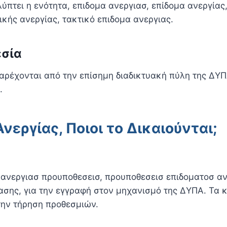
ύπτει η ενότητα, επιδομα ανεργιασ, επίδομα ανεργίας
ικής ανεργίας, τακτικό επιδομα ανεργιας.
εσία
ρέχονται από την επίσημη διαδικτυακή πύλη της ΔΥΠ
.
νεργίας, Ποιοι το Δικαιούνται;
νεργιασ προυποθεσεισ, προυποθεσεισ επιδοματοσ ανερ
ασης, για την εγγραφή στον μηχανισμό της ΔΥΠΑ. Τα κ
 την τήρηση προθεσμιών.