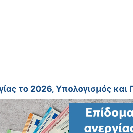
γίας το 2026, Υπολογισμός και