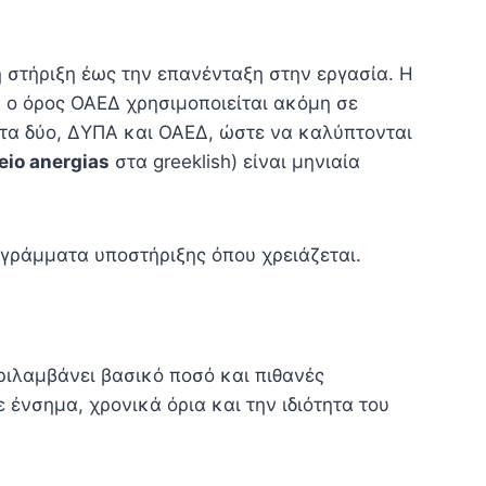
 στήριξη έως την επανένταξη στην εργασία. Η
 ο όρος ΟΑΕΔ χρησιμοποιείται ακόμη σε
 τα δύο, ΔΥΠΑ και ΟΑΕΔ, ώστε να καλύπτονται
eio anergias
στα greeklish) είναι μηνιαία
ογράμματα υποστήριξης όπου χρειάζεται.
ιλαμβάνει βασικό ποσό και πιθανές
ένσημα, χρονικά όρια και την ιδιότητα του