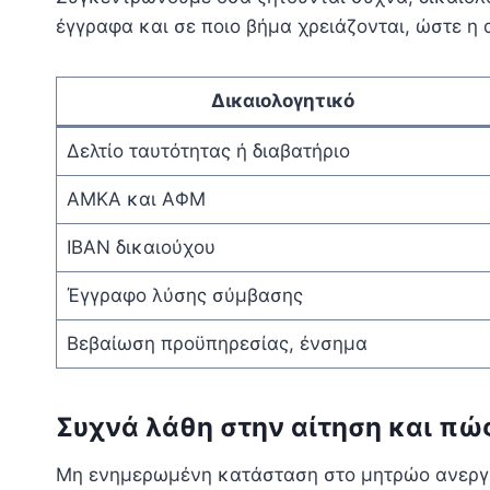
έγγραφα και σε ποιο βήμα χρειάζονται, ώστε η 
Δικαιολογητικό
Δελτίο ταυτότητας ή διαβατήριο
ΑΜΚΑ και ΑΦΜ
IBAN δικαιούχου
Έγγραφο λύσης σύμβασης
Βεβαίωση προϋπηρεσίας, ένσημα
Συχνά λάθη στην αίτηση και πώ
Μη ενημερωμένη κατάσταση στο μητρώο ανεργ