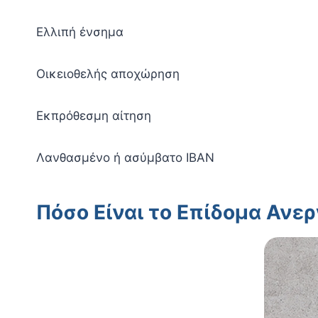
Ελλιπή ένσημα
Οικειοθελής αποχώρηση
Εκπρόθεσμη αίτηση
Λανθασμένο ή ασύμβατο IBAN
Πόσο Είναι το Επίδομα Ανερ