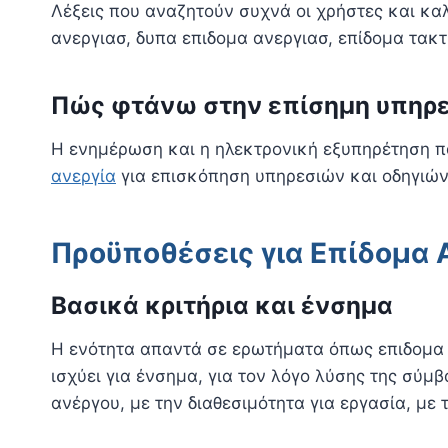
Λέξεις που αναζητούν συχνά οι χρήστες και καλ
ανεργιασ, δυπα επιδομα ανεργιασ, επίδομα τακτ
Πώς φτάνω στην επίσημη υπηρ
Η ενημέρωση και η ηλεκτρονική εξυπηρέτηση πα
ανεργία
για επισκόπηση υπηρεσιών και οδηγιών
Προϋποθέσεις για Επίδομα Α
Βασικά κριτήρια και ένσημα
Η ενότητα απαντά σε ερωτήματα όπως επιδομα α
ισχύει για ένσημα, για τον λόγο λύσης της σύμβ
ανέργου, με την διαθεσιμότητα για εργασία, με