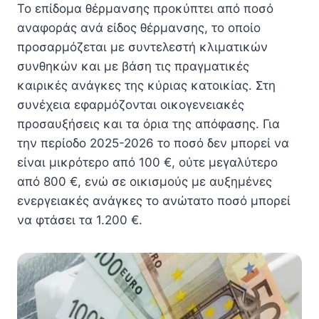
Το επίδομα θέρμανσης προκύπτει από ποσό
αναφοράς ανά είδος θέρμανσης, το οποίο
προσαρμόζεται με συντελεστή κλιματικών
συνθηκών και με βάση τις πραγματικές
καιρικές ανάγκες της κύριας κατοικίας. Στη
συνέχεια εφαρμόζονται οικογενειακές
προσαυξήσεις και τα όρια της απόφασης. Για
την περίοδο 2025-2026 το ποσό δεν μπορεί να
είναι μικρότερο από 100 €, ούτε μεγαλύτερο
από 800 €, ενώ σε οικισμούς με αυξημένες
ενεργειακές ανάγκες το ανώτατο ποσό μπορεί
να φτάσει τα 1.200 €.