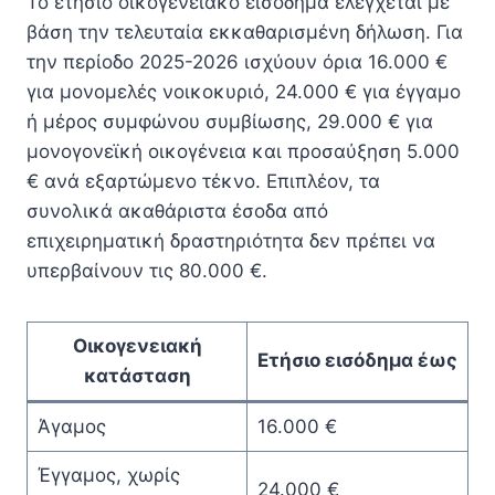
Το ετήσιο οικογενειακό εισόδημα ελέγχεται με
βάση την τελευταία εκκαθαρισμένη δήλωση. Για
την περίοδο 2025-2026 ισχύουν όρια 16.000 €
για μονομελές νοικοκυριό, 24.000 € για έγγαμο
ή μέρος συμφώνου συμβίωσης, 29.000 € για
μονογονεϊκή οικογένεια και προσαύξηση 5.000
€ ανά εξαρτώμενο τέκνο. Επιπλέον, τα
συνολικά ακαθάριστα έσοδα από
επιχειρηματική δραστηριότητα δεν πρέπει να
υπερβαίνουν τις 80.000 €.
Οικογενειακή
Ετήσιο εισόδημα έως
κατάσταση
Άγαμος
16.000 €
Έγγαμος, χωρίς
24.000 €