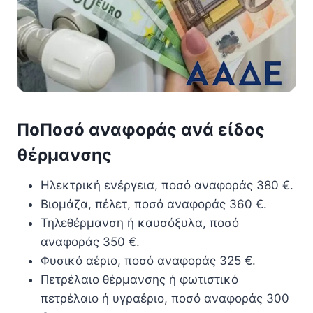
ΠοΠοσό αναφοράς ανά είδος
θέρμανσης
Ηλεκτρική ενέργεια, ποσό αναφοράς 380 €.
Βιομάζα, πέλετ, ποσό αναφοράς 360 €.
Τηλεθέρμανση ή καυσόξυλα, ποσό
αναφοράς 350 €.
Φυσικό αέριο, ποσό αναφοράς 325 €.
Πετρέλαιο θέρμανσης ή φωτιστικό
πετρέλαιο ή υγραέριο, ποσό αναφοράς 300