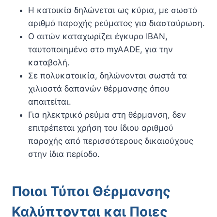
Η κατοικία δηλώνεται ως κύρια, με σωστό
αριθμό παροχής ρεύματος για διασταύρωση.
Ο αιτών καταχωρίζει έγκυρο IBAN,
ταυτοποιημένο στο myAADE, για την
καταβολή.
Σε πολυκατοικία, δηλώνονται σωστά τα
χιλιοστά δαπανών θέρμανσης όπου
απαιτείται.
Για ηλεκτρικό ρεύμα στη θέρμανση, δεν
επιτρέπεται χρήση του ίδιου αριθμού
παροχής από περισσότερους δικαιούχους
στην ίδια περίοδο.
Ποιοι Τύποι Θέρμανσης
Καλύπτονται και Ποιες