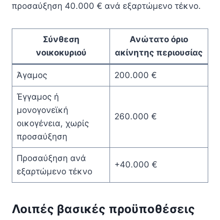
προσαύξηση 40.000 € ανά εξαρτώμενο τέκνο.
Σύνθεση
Ανώτατο όριο
νοικοκυριού
ακίνητης περιουσίας
Άγαμος
200.000 €
Έγγαμος ή
μονογονεϊκή
260.000 €
οικογένεια, χωρίς
προσαύξηση
Προσαύξηση ανά
+40.000 €
εξαρτώμενο τέκνο
Λοιπές βασικές προϋποθέσεις