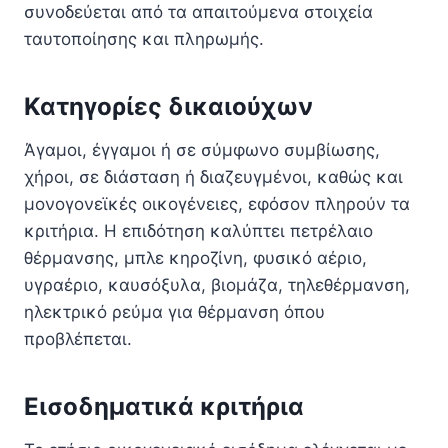
συνοδεύεται από τα απαιτούμενα στοιχεία
ταυτοποίησης και πληρωμής.
Κατηγορίες δικαιούχων
Άγαμοι, έγγαμοι ή σε σύμφωνο συμβίωσης,
χήροι, σε διάσταση ή διαζευγμένοι, καθώς και
μονογονεϊκές οικογένειες, εφόσον πληρούν τα
κριτήρια. Η επιδότηση καλύπτει πετρέλαιο
θέρμανσης, μπλε κηροζίνη, φυσικό αέριο,
υγραέριο, καυσόξυλα, βιομάζα, τηλεθέρμανση,
ηλεκτρικό ρεύμα για θέρμανση όπου
προβλέπεται.
Εισοδηματικά κριτήρια