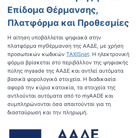
Επίδομα Θέρμανσης,
Πλατφόρμα και Προθεσμίες
Η αίτηση υποβάλλεται ψηφιακά στην
πλατφόρμα myΘέρμανση της ΑΑΔΕ, με χρήση
προσωπικών κωδικών
TAXISnet
. Η ηλεκτρονική
φόρμα βρίσκεται στο περιβάλλον της ψηφιακής
πύλης myaade της ΑΑΔΕ και αντλεί αυτόματα
βασικά φορολογικά στοιχεία. Η διαδικασία
αφορά την κύρια κατοικία, τα στοιχεία της
αντλούνται αυτόματα από το myAADE και
συμπληρώνονται όσα απαιτούνται για τη
διασταύρωση και την πληρωμή.