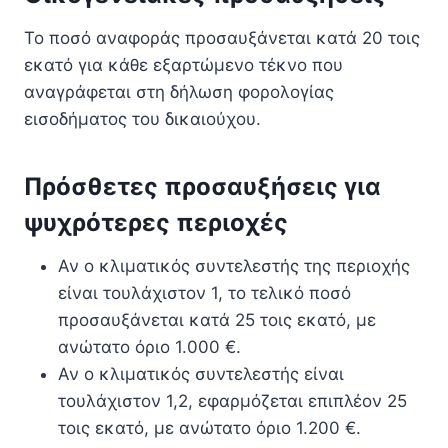
Το ποσό αναφοράς προσαυξάνεται κατά 20 τοις
εκατό για κάθε εξαρτώμενο τέκνο που
αναγράφεται στη δήλωση φορολογίας
εισοδήματος του δικαιούχου.
Πρόσθετες προσαυξήσεις για
ψυχρότερες περιοχές
Αν ο κλιματικός συντελεστής της περιοχής
είναι τουλάχιστον 1, το τελικό ποσό
προσαυξάνεται κατά 25 τοις εκατό, με
ανώτατο όριο 1.000 €.
Αν ο κλιματικός συντελεστής είναι
τουλάχιστον 1,2, εφαρμόζεται επιπλέον 25
τοις εκατό, με ανώτατο όριο 1.200 €.