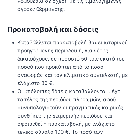
νομοθεσία σε σχέση με τις τιμολογημένες
αγορές θέρμανσης.
Προκαταβολή και δόσεις
Καταβάλλεται προκαταβολή βάσει ιστορικού
προηγούμενης περιόδου ή, για νέους
δικαιούχους, σε ποσοστό 50 τοις εκατό του
ποσού που προκύπτει από το ποσό
αναφοράς και τον κλιματικό συντελεστή, με
ελάχιστο 80 €.
Οι υπόλοιπες δόσεις καταβάλλονται μέχρι
το τέλος της περιόδου πληρωμών, αφού
συνυπολογιστούν οι πραγματικές καιρικές
συνθήκες της χειμερινής περιόδου και
αφαιρεθεί η προκαταβολή, με ελάχιστο
τελικό σύνολο 100 €. Το ποσό των