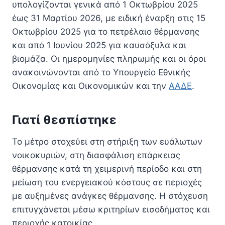
υπολογίζονται γενικά από 1 Οκτωβρίου 2025
έως 31 Μαρτίου 2026, με ειδική έναρξη στις 15
Οκτωβρίου 2025 για το πετρέλαιο θέρμανσης
και από 1 Ιουνίου 2025 για καυσόξυλα και
βιομάζα. Οι ημερομηνίες πληρωμής και οι όροι
ανακοινώνονται από το Υπουργείο Εθνικής
Οικονομίας και Οικονομικών και την
ΑΑΔΕ
.
Γιατί θεσπίστηκε
Το μέτρο στοχεύει στη στήριξη των ευάλωτων
νοικοκυριών, στη διασφάλιση επάρκειας
θέρμανσης κατά τη χειμερινή περίοδο και στη
μείωση του ενεργειακού κόστους σε περιοχές
με αυξημένες ανάγκες θέρμανσης. Η στόχευση
επιτυγχάνεται μέσω κριτηρίων εισοδήματος και
περιοχής κατοικίας.