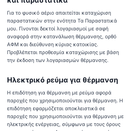
και παραστατικά
Για το φυσικό αέριο απαιτείται καταχώριση
παραστατικών στην ενότητα Τα Παραστατικά
μου. Γίνονται δεκτοί λογαριασμοί με σαφή
αναφορά στην κατανάλωση θέρμανσης, ορθό
ΑΦΜ και διεύθυνση κύριας κατοικίας.
Προβλέπεται προθεσμία καταχώρισης με βάση
την έκδοση των λογαριασμών θέρμανσης.
Ηλεκτρικό ρεύμα για θέρμανση
Η επιδότηση για θέρμανση με ρεύμα αφορά
παροχές που χρησιμοποιούνται για θέρμανση. Η
επιδότηση εφαρμόζεται αποκλειστικά σε
παροχές που χρησιμοποιούνται για θέρμανση με
ηλεκτρικής ενέργειας, σύμφωνα με τους όρους