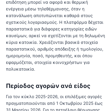
επιδότηση μπορεί να αφορά και θερμική
ενέργεια μέσω τηλεθέρμανσης, όταν η
κατανάλωση αποτυπώνεται καθαρά στους
σχετικούς λογαριασμούς. Η πλατφόρμα δέχεται
παραστατικά για διάφορες κατηγορίες ειδών
καυσίμων, αρκεί να σχετίζονται με τη δηλωμένη
κύρια κατοικία. Χρειάζονται βασικά στοιχεία
παραστατικού, αριθμός απόδειξης ή τιμολογίου,
ημερομηνία, ποσό, προμηθευτής, και όπου
εφαρμόζεται, στοιχεία κοινοχρήστων για
πολυκατοικία.
Περίοδος αγορών ανά είδος
Για τον κύκλο 2025-2026, οι επιλέξιμες αγορές
πραγματοποιούνται από 1 Οκτωβρίου 2025 έως
31 Μαρτίου 2026. Για το πετρέλαιο θέρμανσης