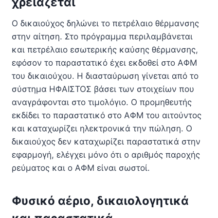
χρειάζεται
Ο δικαιούχος δηλώνει το πετρέλαιο θέρμανσης
στην αίτηση. Στο πρόγραμμα περιλαμβάνεται
και πετρέλαιο εσωτερικής καύσης θέρμανσης,
εφόσον το παραστατικό έχει εκδοθεί στο ΑΦΜ
του δικαιούχου. Η διασταύρωση γίνεται από το
σύστημα ΗΦΑΙΣΤΟΣ βάσει των στοιχείων που
αναγράφονται στο τιμολόγιο. Ο προμηθευτής
εκδίδει το παραστατικό στο ΑΦΜ του αιτούντος
και καταχωρίζει ηλεκτρονικά την πώληση. Ο
δικαιούχος δεν καταχωρίζει παραστατικά στην
εφαρμογή, ελέγχει μόνο ότι ο αριθμός παροχής
ρεύματος και ο ΑΦΜ είναι σωστοί.
Φυσικό αέριο, δικαιολογητικά