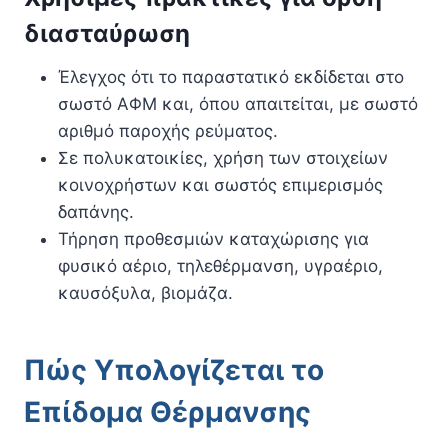
διασταύρωση
Έλεγχος ότι το παραστατικό εκδίδεται στο
σωστό ΑΦΜ και, όπου απαιτείται, με σωστό
αριθμό παροχής ρεύματος.
Σε πολυκατοικίες, χρήση των στοιχείων
κοινοχρήστων και σωστός επιμερισμός
δαπάνης.
Τήρηση προθεσμιών καταχώρισης για
φυσικό αέριο, τηλεθέρμανση, υγραέριο,
καυσόξυλα, βιομάζα.
Πώς Υπολογίζεται το
Επίδομα Θέρμανσης