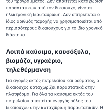
του προγράμματος. Δεν απαιτείται καταχώριση
παραστατικών από τον δικαιούχο, γίνεται
ηλεκτρονική διασταύρωση. Δεν επιτρέπεται ο
ίδιος αριθμός παροχής να χρησιμοποιείται από
περισσότερους δικαιούχους για το ίδιο χρονικό
διάστημα.
Λοιπά καύσιμα, καυσόξυλα,
βιομάζα, υγραέριο,
τηλεθέρμανση
Για αγορές εκτός πετρελαίου και ρεύματος, ο
δικαιούχος καταχωρίζει παραστατικά στην
πλατφόρμα. Για όλα τα καύσιμα εκτός του
πετρελαίου απαιτείται ενεργός ρόλος του
δικαιούχου στην καταχώριση παραστατικών. Η