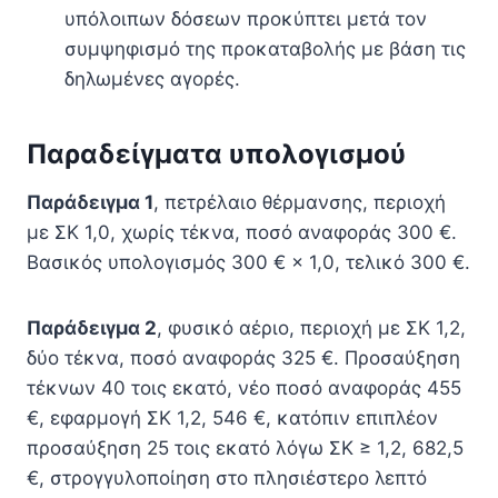
υπόλοιπων δόσεων προκύπτει μετά τον
συμψηφισμό της προκαταβολής με βάση τις
δηλωμένες αγορές.
Παραδείγματα υπολογισμού
Παράδειγμα 1
, πετρέλαιο θέρμανσης, περιοχή
με ΣΚ 1,0, χωρίς τέκνα, ποσό αναφοράς 300 €.
Βασικός υπολογισμός 300 € × 1,0, τελικό 300 €.
Παράδειγμα 2
, φυσικό αέριο, περιοχή με ΣΚ 1,2,
δύο τέκνα, ποσό αναφοράς 325 €. Προσαύξηση
τέκνων 40 τοις εκατό, νέο ποσό αναφοράς 455
€, εφαρμογή ΣΚ 1,2, 546 €, κατόπιν επιπλέον
προσαύξηση 25 τοις εκατό λόγω ΣΚ ≥ 1,2, 682,5
€, στρογγυλοποίηση στο πλησιέστερο λεπτό