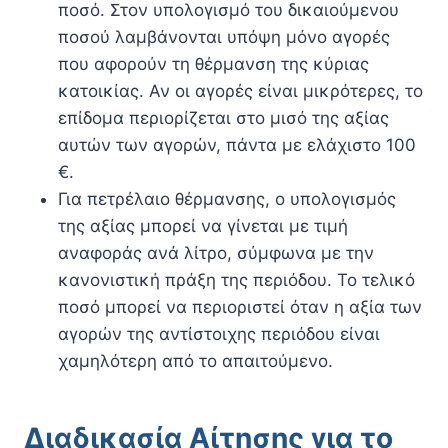
ποσό. Στον υπολογισμό του δικαιούμενου
ποσού λαμβάνονται υπόψη μόνο αγορές
που αφορούν τη θέρμανση της κύριας
κατοικίας. Αν οι αγορές είναι μικρότερες, το
επίδομα περιορίζεται στο μισό της αξίας
αυτών των αγορών, πάντα με ελάχιστο 100
€.
Για πετρέλαιο θέρμανσης, ο υπολογισμός
της αξίας μπορεί να γίνεται με τιμή
αναφοράς ανά λίτρο, σύμφωνα με την
κανονιστική πράξη της περιόδου. Το τελικό
ποσό μπορεί να περιοριστεί όταν η αξία των
αγορών της αντίστοιχης περιόδου είναι
χαμηλότερη από το απαιτούμενο.
Διαδικασία Αίτησης για το