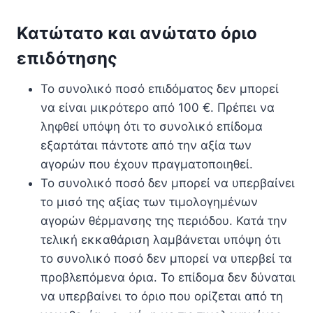
Κατώτατο και ανώτατο όριο
επιδότησης
Το συνολικό ποσό επιδόματος δεν μπορεί
να είναι μικρότερο από 100 €. Πρέπει να
ληφθεί υπόψη ότι το συνολικό επίδομα
εξαρτάται πάντοτε από την αξία των
αγορών που έχουν πραγματοποιηθεί.
Το συνολικό ποσό δεν μπορεί να υπερβαίνει
το μισό της αξίας των τιμολογημένων
αγορών θέρμανσης της περιόδου. Κατά την
τελική εκκαθάριση λαμβάνεται υπόψη ότι
το συνολικό ποσό δεν μπορεί να υπερβεί τα
προβλεπόμενα όρια. Το επίδομα δεν δύναται
να υπερβαίνει το όριο που ορίζεται από τη