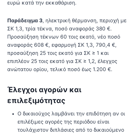
ευρώ κατά την εκκαθάριση.
Παράδειγμα 3
, ηλεκτρική θέρμανση, περιοχή με
ΣΚ 1,3, τρία τέκνα, ποσό αναφοράς 380 €.
Προσαύξηση τέκνων 60 τοις εκατό, νέο ποσό
αναφοράς 608 €, εφαρμογή ΣΚ 1,3, 790,4 €,
προσαύξηση 25 τοις εκατό για ΣΚ ≥ 1 και
επιπλέον 25 τοις εκατό για ΣΚ ≥ 1,2, έλεγχος
ανώτατου ορίου, τελικό ποσό έως 1.200 €.
Έλεγχοι αγορών και
επιλεξιμότητας
Ο δικαιούχος λαμβάνει την επιδότηση αν οι
επιλέξιμες αγορές της περιόδου είναι
τουλάχιστον διπλάσιες από το δικαιούμενο