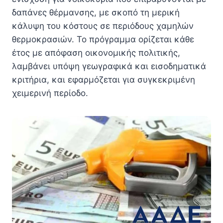
δαπάνες θέρμανσης, με σκοπό τη μερική
κάλυψη του κόστους σε περιόδους χαμηλών
θερμοκρασιών. Το πρόγραμμα ορίζεται κάθε
έτος με απόφαση οικονομικής πολιτικής,
λαμβάνει υπόψη γεωγραφικά και εισοδηματικά
κριτήρια, και εφαρμόζεται για συγκεκριμένη
χειμερινή περίοδο.