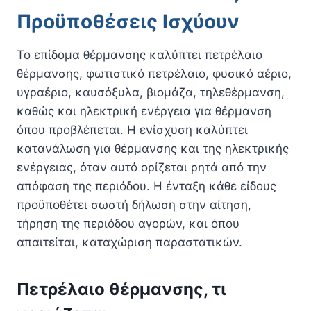
Προϋποθέσεις Ισχύουν
Το επίδομα θέρμανσης καλύπτει πετρέλαιο
θέρμανσης, φωτιστικό πετρέλαιο, φυσικό αέριο,
υγραέριο, καυσόξυλα, βιομάζα, τηλεθέρμανση,
καθώς και ηλεκτρική ενέργεια για θέρμανση
όπου προβλέπεται. Η ενίσχυση καλύπτει
κατανάλωση για θέρμανσης και της ηλεκτρικής
ενέργειας, όταν αυτό ορίζεται ρητά από την
απόφαση της περιόδου. Η ένταξη κάθε είδους
προϋποθέτει σωστή δήλωση στην αίτηση,
τήρηση της περιόδου αγορών, και όπου
απαιτείται, καταχώριση παραστατικών.
Πετρέλαιο θέρμανσης, τι