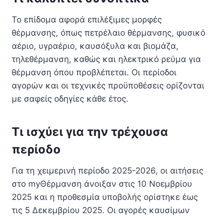
Το επίδομα αφορά επιλέξιμες μορφές
θέρμανσης, όπως πετρέλαιο θέρμανσης, φυσικό
αέριο, υγραέριο, καυσόξυλα και βιομάζα,
τηλεθέρμανση, καθώς και ηλεκτρικό ρεύμα για
θέρμανση όπου προβλέπεται. Οι περίοδοι
αγορών και οι τεχνικές προϋποθέσεις ορίζονται
με σαφείς οδηγίες κάθε έτος.
Τι ισχύει για την τρέχουσα
περίοδο
Για τη χειμερινή περίοδο 2025-2026, οι αιτήσεις
στο myΘέρμανση άνοιξαν στις 10 Νοεμβρίου
2025 και η προθεσμία υποβολής ορίστηκε έως
τις 5 Δεκεμβρίου 2025. Οι αγορές καυσίμων