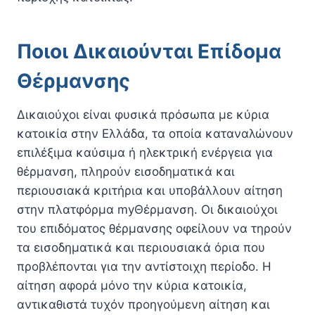
Ποιοι Δικαιούνται Επίδομα
Θέρμανσης
Δικαιούχοι είναι φυσικά πρόσωπα με κύρια
κατοικία στην Ελλάδα, τα οποία καταναλώνουν
επιλέξιμα καύσιμα ή ηλεκτρική ενέργεια για
θέρμανση, πληρούν εισοδηματικά και
περιουσιακά κριτήρια και υποβάλλουν αίτηση
στην πλατφόρμα myΘέρμανση. Οι δικαιούχοι
του επιδόματος θέρμανσης οφείλουν να τηρούν
τα εισοδηματικά και περιουσιακά όρια που
προβλέπονται για την αντίστοιχη περίοδο. Η
αίτηση αφορά μόνο την κύρια κατοικία,
αντικαθιστά τυχόν προηγούμενη αίτηση και