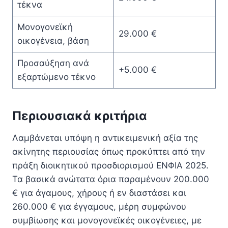
τέκνα
Μονογονεϊκή
29.000 €
οικογένεια, βάση
Προσαύξηση ανά
+5.000 €
εξαρτώμενο τέκνο
Περιουσιακά κριτήρια
Λαμβάνεται υπόψη η αντικειμενική αξία της
ακίνητης περιουσίας όπως προκύπτει από την
πράξη διοικητικού προσδιορισμού ΕΝΦΙΑ 2025.
Τα βασικά ανώτατα όρια παραμένουν 200.000
€ για άγαμους, χήρους ή εν διαστάσει και
260.000 € για έγγαμους, μέρη συμφώνου
συμβίωσης και μονογονεϊκές οικογένειες, με