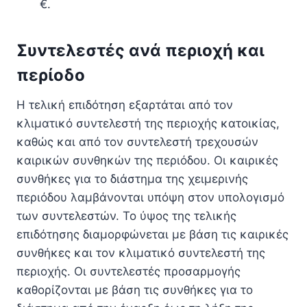
€.
Συντελεστές ανά περιοχή και
περίοδο
Η τελική επιδότηση εξαρτάται από τον
κλιματικό συντελεστή της περιοχής κατοικίας,
καθώς και από τον συντελεστή τρεχουσών
καιρικών συνθηκών της περιόδου. Οι καιρικές
συνθήκες για το διάστημα της χειμερινής
περιόδου λαμβάνονται υπόψη στον υπολογισμό
των συντελεστών. Το ύψος της τελικής
επιδότησης διαμορφώνεται με βάση τις καιρικές
συνθήκες και τον κλιματικό συντελεστή της
περιοχής. Οι συντελεστές προσαρμογής
καθορίζονται με βάση τις συνθήκες για το