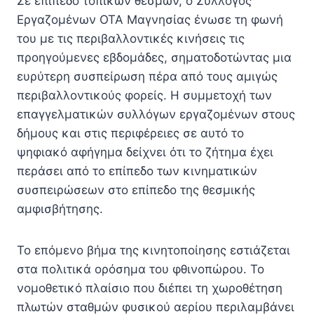
Σε επίπεδο τοπικών θεσμών, ο Σύλλογος
Εργαζομένων ΟΤΑ Μαγνησίας ένωσε τη φωνή
του με τις περιβαλλοντικές κινήσεις τις
προηγούμενες εβδομάδες, σηματοδοτώντας μια
ευρύτερη συσπείρωση πέρα από τους αμιγώς
περιβαλλοντικούς φορείς. Η συμμετοχή των
επαγγελματικών συλλόγων εργαζομένων στους
δήμους και στις περιφέρειες σε αυτό το
ψηφιακό αφήγημα δείχνει ότι το ζήτημα έχει
περάσει από το επίπεδο των κινηματικών
συσπειρώσεων στο επίπεδο της θεσμικής
αμφισβήτησης.
Το επόμενο βήμα της κινητοποίησης εστιάζεται
στα πολιτικά ορόσημα του φθινοπώρου. Το
νομοθετικό πλαίσιο που διέπει τη χωροθέτηση
πλωτών σταθμών φυσικού αερίου περιλαμβάνει