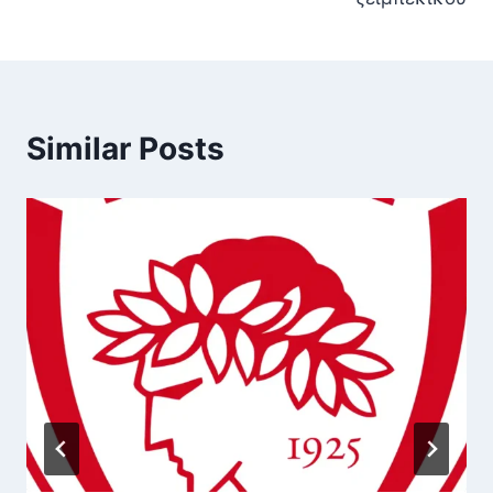
Similar Posts