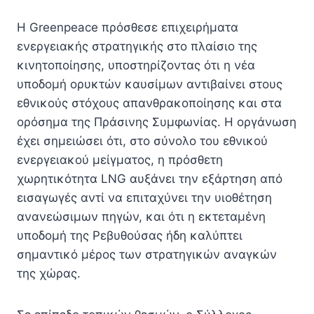
Η Greenpeace πρόσθεσε επιχειρήματα
ενεργειακής στρατηγικής στο πλαίσιο της
κινητοποίησης, υποστηρίζοντας ότι η νέα
υποδομή ορυκτών καυσίμων αντιβαίνει στους
εθνικούς στόχους απανθρακοποίησης και στα
ορόσημα της Πράσινης Συμφωνίας. Η οργάνωση
έχει σημειώσει ότι, στο σύνολο του εθνικού
ενεργειακού μείγματος, η πρόσθετη
χωρητικότητα LNG αυξάνει την εξάρτηση από
εισαγωγές αντί να επιταχύνει την υιοθέτηση
ανανεώσιμων πηγών, και ότι η εκτεταμένη
υποδομή της Ρεβυθούσας ήδη καλύπτει
σημαντικό μέρος των στρατηγικών αναγκών
της χώρας.