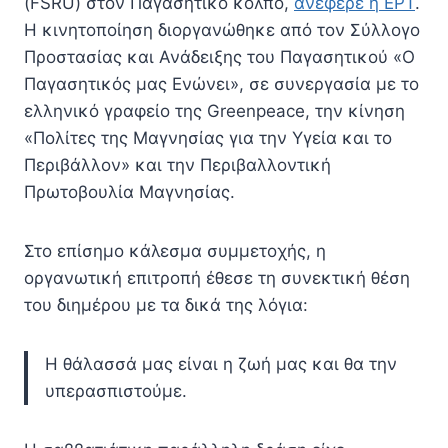
(FSRU) στον Παγασητικό κόλπο,
ανέφερε η ΕΡΤ
.
Η κινητοποίηση διοργανώθηκε από τον Σύλλογο
Προστασίας και Ανάδειξης του Παγασητικού «Ο
Παγασητικός μας Ενώνει», σε συνεργασία με το
ελληνικό γραφείο της Greenpeace, την κίνηση
«Πολίτες της Μαγνησίας για την Υγεία και το
Περιβάλλον» και την Περιβαλλοντική
Πρωτοβουλία Μαγνησίας.
Στο επίσημο κάλεσμα συμμετοχής, η
οργανωτική επιτροπή έθεσε τη συνεκτική θέση
του διημέρου με τα δικά της λόγια:
Η θάλασσά μας είναι η ζωή μας και θα την
υπερασπιστούμε.