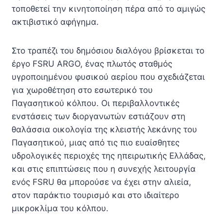
τοποθετεί την κινητοποίηση πέρα από το αμιγώς
ακτιβιστικό αφήγημα.
Στο τραπέζι του δημόσιου διαλόγου βρίσκεται το
έργο FSRU ARGO, ένας πλωτός σταθμός
υγροποιημένου φυσικού αερίου που σχεδιάζεται
για χωροθέτηση στο εσωτερικό του
Παγασητικού κόλπου. Οι περιβαλλοντικές
ενστάσεις των διοργανωτών εστιάζουν στη
θαλάσσια οικολογία της κλειστής λεκάνης του
Παγασητικού, μιας από τις πιο ευαίσθητες
υδρολογικές περιοχές της ηπειρωτικής Ελλάδας,
και στις επιπτώσεις που η συνεχής λειτουργία
ενός FSRU θα μπορούσε να έχει στην αλιεία,
στον παράκτιο τουρισμό και στο ιδιαίτερο
μικροκλίμα του κόλπου.