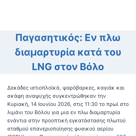
Παγασητικός: Εν πλω
διαμαρτυρία κατά του
LNG στον Βόλο
Δεκάδες ιστιοπλοϊκά, ψαρόβαρκες, καγιάκ και
σκάφη αναψυχής συγκεντρώθηκαν την
Κυριακή, 14 Ιουνίου 2026, στις 11:30 το πρωί στο
λιμάνι του Βόλου για μια εν πλω διαμαρτυρία
ενάντια στην προοπτική εγκατάστασης πλωτού
σταθμού επανεριοποίησης φυσικού αερίου