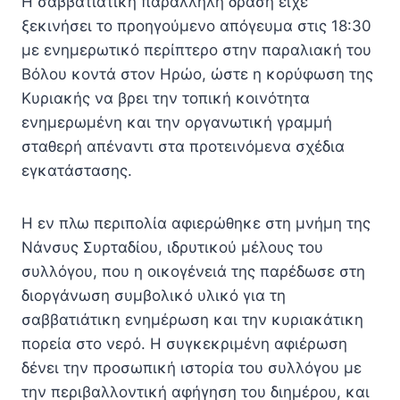
Η σαββατιάτικη παράλληλη δράση είχε
ξεκινήσει το προηγούμενο απόγευμα στις 18:30
με ενημερωτικό περίπτερο στην παραλιακή του
Βόλου κοντά στον Ηρώο, ώστε η κορύφωση της
Κυριακής να βρει την τοπική κοινότητα
ενημερωμένη και την οργανωτική γραμμή
σταθερή απέναντι στα προτεινόμενα σχέδια
εγκατάστασης.
Η εν πλω περιπολία αφιερώθηκε στη μνήμη της
Νάνσυς Συρταδίου, ιδρυτικού μέλους του
συλλόγου, που η οικογένειά της παρέδωσε στη
διοργάνωση συμβολικό υλικό για τη
σαββατιάτικη ενημέρωση και την κυριακάτικη
πορεία στο νερό. Η συγκεκριμένη αφιέρωση
δένει την προσωπική ιστορία του συλλόγου με
την περιβαλλοντική αφήγηση του διημέρου, και