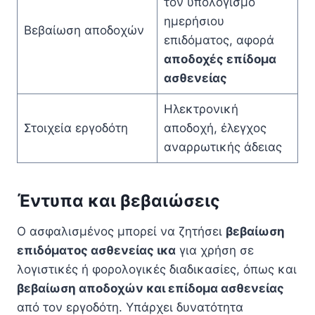
τον υπολογισμό
ημερήσιου
Βεβαίωση αποδοχών
επιδόματος, αφορά
αποδοχές επίδομα
ασθενείας
Ηλεκτρονική
Στοιχεία εργοδότη
αποδοχή, έλεγχος
αναρρωτικής άδειας
Έντυπα και βεβαιώσεις
Ο ασφαλισμένος μπορεί να ζητήσει
βεβαίωση
επιδόματος ασθενείας ικα
για χρήση σε
λογιστικές ή φορολογικές διαδικασίες, όπως και
βεβαίωση αποδοχών και επίδομα ασθενείας
από τον εργοδότη. Υπάρχει δυνατότητα