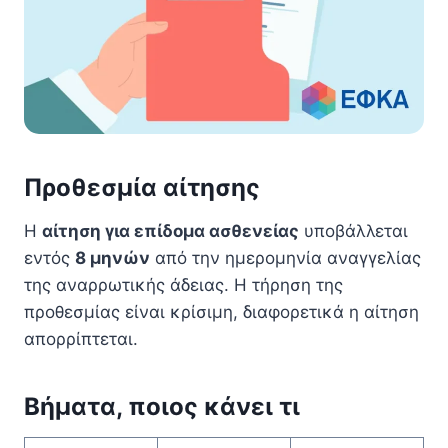
Προθεσμία αίτησης
Η
αίτηση για επίδομα ασθενείας
υποβάλλεται
εντός
8 μηνών
από την ημερομηνία αναγγελίας
της αναρρωτικής άδειας. Η τήρηση της
προθεσμίας είναι κρίσιμη, διαφορετικά η αίτηση
απορρίπτεται.
Βήματα, ποιος κάνει τι