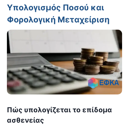
Υπολογισμός Ποσού και
Φορολογική Μεταχείριση
Πώς υπολογίζεται το επίδομα
ασθενείας