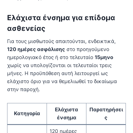
Ελάχιστα ένσημα για επίδομα
ασθενείας
Για τους μισθωτούς απαιτούνται, ενδεικτικά,
120 ημέρες ασφάλισης
στο προηγούμενο
ημερολογιακό έτος ή στο τελευταίο
15μηνο
χωρίς να υπολογίζονται οι τελευταίοι τρεις
μήνες. Η προϋπόθεση αυτή λειτουργεί ως
ελάχιστο όριο για να θεμελιωθεί το δικαίωμα
στην παροχή.
Ελάχιστα
Παρατηρήσει
Κατηγορία
ένσημα
ς
120 ημέρες