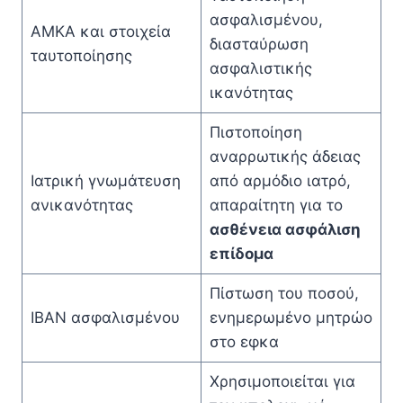
ασφαλισμένου,
ΑΜΚΑ και στοιχεία
διασταύρωση
ταυτοποίησης
ασφαλιστικής
ικανότητας
Πιστοποίηση
αναρρωτικής άδειας
Ιατρική γνωμάτευση
από αρμόδιο ιατρό,
ανικανότητας
απαραίτητη για το
ασθένεια ασφάλιση
επίδομα
Πίστωση του ποσού,
IBAN ασφαλισμένου
ενημερωμένο μητρώο
στο εφκα
Χρησιμοποιείται για