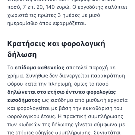
ποσό, 7 επί 20, 140 ευρώ. Ο εργοδότης καλύπτει
χωριστά τις πρώτες 3 ημέρες με μισό
ημερομίσθιο όπου εφαρμόζεται.
Κρατήσεις και φορολογική
δήλωση
Το
επίδομα ασθενείας
αποτελεί παροχή σε
χρήμα. Συνήθως δεν διενεργείται παρακράτηση
φόρου κατά την πληρωμή, όμως το ποσό
δηλώνεται στο ετήσιο έντυπο φορολογίας
εισοδήματος
ως εισόδημα από μισθωτή εργασία
και φορολογείται με βάση την εκκαθάριση του
φορολογικού έτους. Η πρακτική συμπλήρωσης
των κωδικών της δήλωσης γίνεται σύμφωνα με
τις ετήσιες οδηγίες συμπλήρωσης. Συνιστάται