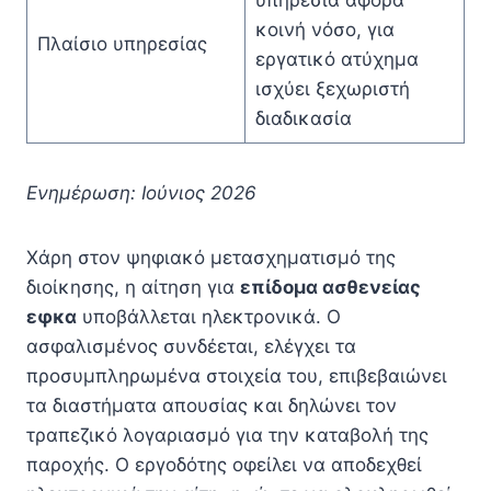
κοινή νόσο, για
Πλαίσιο υπηρεσίας
εργατικό ατύχημα
ισχύει ξεχωριστή
διαδικασία
Ενημέρωση: Ιούνιος 2026
Χάρη στον ψηφιακό μετασχηματισμό της
διοίκησης, η αίτηση για
επίδομα ασθενείας
εφκα
υποβάλλεται ηλεκτρονικά. Ο
ασφαλισμένος συνδέεται, ελέγχει τα
προσυμπληρωμένα στοιχεία του, επιβεβαιώνει
τα διαστήματα απουσίας και δηλώνει τον
τραπεζικό λογαριασμό για την καταβολή της
παροχής. Ο εργοδότης οφείλει να αποδεχθεί