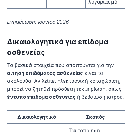
λογαριασμό
Ενημέρωση: Ιούνιος 2026
Δικαιολογητικά για επίδομα
ασθενείας
Τα βασικά στοιχεία που απαιτούνται για την
αίτηση επιδόματος ασθενείας
είναι τα
ακόλουθα. Αν λείπει ηλεκτρονική καταχώριση,
μπορεί να ζητηθεί πρόσθετη τεκμηρίωση, όπως
έντυπο επιδομα ασθενειας
ή βεβαίωση ιατρού.
Δικαιολογητικό
Σκοπός
Ταυτοποίηση