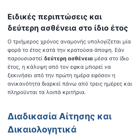
Ειδικές περιπτώσεις και
δεύτερη ασθένεια στο ίδιο έτος
Ο τριήμερος χρόνος αναμονής υπολογίζεται μία
φορά το έτος κατά την κρατούσα άποψη. Εάν
παρουσιαστεί
δεύτερη ασθένεια
μέσα στο ίδιο
έτος, η κάλυψη από τον εφκα μπορεί να
ξεκινήσει από την πρώτη ημέρα εφόσον η
ανικανότητα διαρκεί πάνω από τρεις ημέρες και
πληρούνται τα λοιπά κριτήρια.
Διαδικασία Αίτησης και
Δικαιολογητικά