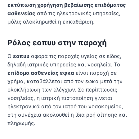
εκτύπωση χορήγηση βεβαίωσης επιδόματος
ασθενείας
από τις ηλεκτρονικές υπηρεσίες,
μόλις ολοκληρωθεί η εκκαθάριση.
Ρόλος εοπυυ στην παροχή
Ο
εοπυυ
αφορά τις παροχές υγείας σε είδος,
δηλαδή ιατρικές υπηρεσίες και νοσηλεία. Το
επίδομα ασθενείας εφκα
είναι παροχή σε
χρήμα, καταβάλλεται από τον εφκα μετά την
ολοκλήρωση των ελέγχων. Σε περίπτωσεις
νοσηλείας, η ιατρική πιστοποίηση γίνεται
ηλεκτρονικά από τον ιατρό του νοσοκομείου,
στη συνέχεια ακολουθεί η ίδια ροή αίτησης και
πληρωμής.