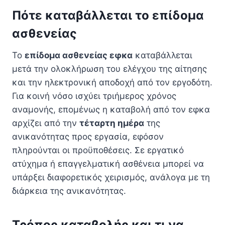
Πότε καταβάλλεται το επίδομα
ασθενείας
Το
επίδομα ασθενείας εφκα
καταβάλλεται
μετά την ολοκλήρωση του ελέγχου της αίτησης
και την ηλεκτρονική αποδοχή από τον εργοδότη.
Για κοινή νόσο ισχύει τριήμερος χρόνος
αναμονής, επομένως η καταβολή από τον εφκα
αρχίζει από την
τέταρτη ημέρα
της
ανικανότητας προς εργασία, εφόσον
πληρούνται οι προϋποθέσεις. Σε εργατικό
ατύχημα ή επαγγελματική ασθένεια μπορεί να
υπάρξει διαφορετικός χειρισμός, ανάλογα με τη
διάρκεια της ανικανότητας.
Τρόπος καταβολής και τι να