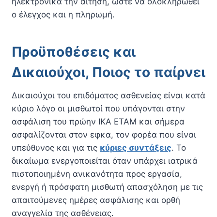
ηλεκτρονικά την αίτηση, ώστε να ολοκληρωθεί
ο έλεγχος και η πληρωμή.
Προϋποθέσεις και
Δικαιούχοι, Ποιος το παίρνει
Δικαιούχοι του επιδόματος ασθενείας είναι κατά
κύριο λόγο οι μισθωτοί που υπάγονται στην
ασφάλιση του πρώην ΙΚΑ ΕΤΑΜ και σήμερα
ασφαλίζονται στον εφκα, τον φορέα που είναι
υπεύθυνος και για τις
κύριες συντάξεις
. Το
δικαίωμα ενεργοποιείται όταν υπάρχει ιατρικά
πιστοποιημένη ανικανότητα προς εργασία,
ενεργή ή πρόσφατη μισθωτή απασχόληση με τις
απαιτούμενες ημέρες ασφάλισης και ορθή
αναγγελία της ασθένειας.