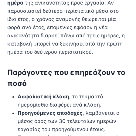
ημέρα
της ανικανότητας προς εργασία. Αν
παρουσιαστεί δεύτερο περιστατικό μέσα στο
ίδιο έτος, ο χρόνος αναμονής θεωρείται μία
φορά ανά έτος, επομένως εφόσον η νέα
ανικανότητα διαρκεί πάνω από τρεις ημέρες, η
καταβολή μπορεί να ξεκινήσει από την πρώτη
ημέρα του δεύτερου περιστατικού.
Παράγοντες που επηρεάζουν το
ποσό
Ασφαλιστική κλάση
, το τεκμαρτό
ημερομίσθιο διαφέρει ανά κλάση.
Προηγούμενες αποδοχές
, λαμβάνεται ο
μέσος όρος των 30 τελευταίων ημερών
εργασίας του προηγούμενου έτους.