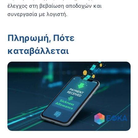
έλεγχος στη βεβαίωση αποδοχών και
συνεργασία με λογιστή.
Πληρωμή, Πότε
καταβάλλεται