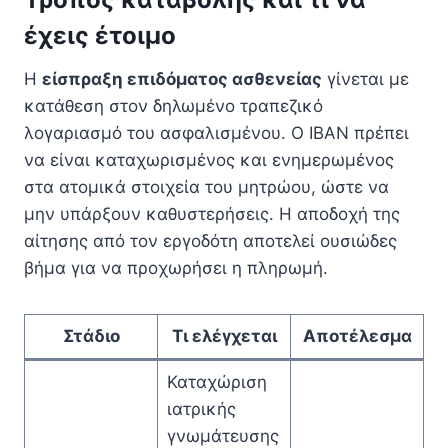
έχεις έτοιμο
Η
είσπραξη επιδόματος ασθενείας
γίνεται με
κατάθεση στον δηλωμένο τραπεζικό
λογαριασμό του ασφαλισμένου. Ο IBAN πρέπει
να είναι καταχωρισμένος και ενημερωμένος
στα ατομικά στοιχεία του μητρώου, ώστε να
μην υπάρξουν καθυστερήσεις. Η αποδοχή της
αίτησης από τον εργοδότη αποτελεί ουσιώδες
βήμα για να προχωρήσει η πληρωμή.
Στάδιο
Τι ελέγχεται
Αποτέλεσμα
Καταχώριση
ιατρικής
γνωμάτευσης