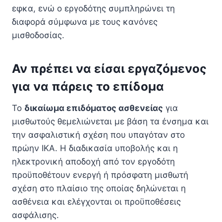
εφκα, ενώ ο εργοδότης συμπληρώνει τη
διαφορά σύμφωνα με τους κανόνες
μισθοδοσίας.
Αν πρέπει να είσαι εργαζόμενος
για να πάρεις το επίδομα
Το
δικαίωμα επιδόματος ασθενείας
για
μισθωτούς θεμελιώνεται με βάση τα ένσημα και
την ασφαλιστική σχέση που υπαγόταν στο
πρώην ΙΚΑ. Η διαδικασία υποβολής και η
ηλεκτρονική αποδοχή από τον εργοδότη
προϋποθέτουν ενεργή ή πρόσφατη μισθωτή
σχέση στο πλαίσιο της οποίας δηλώνεται η
ασθένεια και ελέγχονται οι προϋποθέσεις
ασφάλισης.