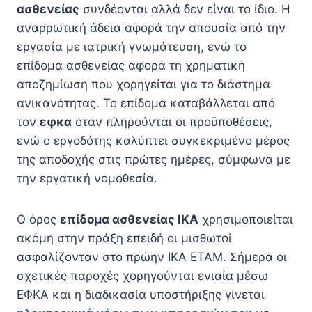
ασθενείας
συνδέονται αλλά δεν είναι το ίδιο. Η
αναρρωτική άδεια αφορά την απουσία από την
εργασία με ιατρική γνωμάτευση, ενώ το
επίδομα ασθενείας αφορά τη χρηματική
αποζημίωση που χορηγείται για το διάστημα
ανικανότητας. Το επίδομα καταβάλλεται από
τον
εφκα
όταν πληρούνται οι προϋποθέσεις,
ενώ ο εργοδότης καλύπτει συγκεκριμένο μέρος
της αποδοχής στις πρώτες ημέρες, σύμφωνα με
την εργατική νομοθεσία.
Ο όρος
επίδομα ασθενείας ΙΚΑ
χρησιμοποιείται
ακόμη στην πράξη επειδή οι μισθωτοί
ασφαλίζονταν στο πρώην ΙΚΑ ΕΤΑΜ. Σήμερα οι
σχετικές παροχές χορηγούνται ενιαία μέσω
ΕΦΚΑ και η διαδικασία υποστήριξης γίνεται