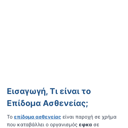
Εισαγωγή, Τι είναι το
Επίδομα Ασθενείας;
Το
επίδομα ασθενείας
είναι παροχή σε χρήμα
που καταβάλλει ο οργανισμός
εφκα
σε