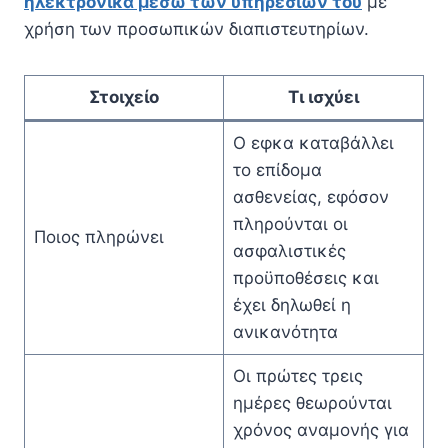
ηλεκτρονικά μέσω των υπηρεσιών του
με
χρήση των προσωπικών διαπιστευτηρίων.
Στοιχείο
Τι ισχύει
Ο εφκα καταβάλλει
το επίδομα
ασθενείας, εφόσον
πληρούνται οι
Ποιος πληρώνει
ασφαλιστικές
προϋποθέσεις και
έχει δηλωθεί η
ανικανότητα
Οι πρώτες τρεις
ημέρες θεωρούνται
χρόνος αναμονής για