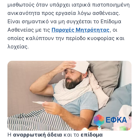
μισθωτούς όταν υπάρχει ιατρικά πιστοποιημένη
ανικανότητα προς εργασία λόγω ασθένειας.
Είναι σημαντικό να μη συγχέεται το Επίδομα
Ασθενείας με τις
Παροχές Μητρότητας
, οι
οποίες καλύπτουν την περίοδο κυοφορίας και
λοχείας.
Η
αναρρωτική άδεια
και το
επίδομα