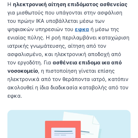
Η
ηλεκτρονική αίτηση επιδόματος ασθενείας
για μισθωτούς που υπάγονται στην ασφάλιση
του πρώην ΙΚΑ υποβάλλεται μέσω των
ψηφιακών υπηρεσιών του
εφκα
ή μέσω της
ενιαίας πύλης. Η ροή περιλαμβάνει καταχώριση
ιατρικής γνωμάτευσης, αίτηση από τον
ασφαλισμένο, και ηλεκτρονική αποδοχή από
τον εργοδότη. Για
ασθένεια επιδομα ικα από
νοσοκομείο
, η πιστοποίηση γίνεται επίσης
ηλεκτρονικά από τον θεράποντα ιατρό, κατόπιν
ακολουθεί η ίδια διαδικασία καταβολής από τον
εφκα.